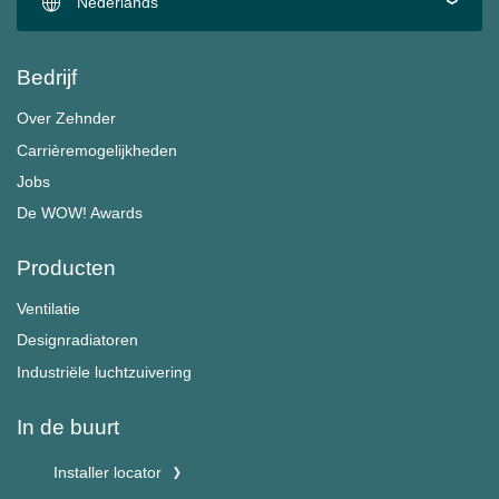
Nederlands
Bedrijf
Over Zehnder
Carrièremogelijkheden
Jobs
De WOW! Awards
Producten
Ventilatie
Designradiatoren
Industriële luchtzuivering
In de buurt
Installer locator