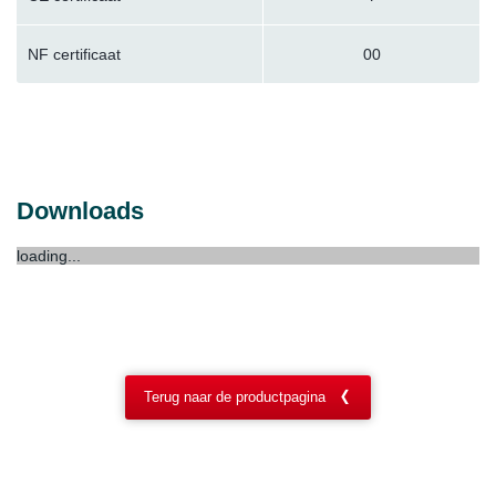
NF certificaat
00
Downloads
loading...
Terug naar de productpagina