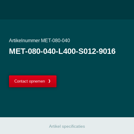
Artikelnummer MET-080-040
MET-080-040-L400-S012-9016
Contact opnemen
Artikel specificaties