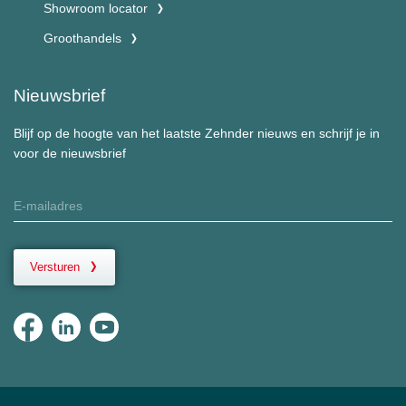
Showroom locator
Groothandels
Nieuwsbrief
Blijf op de hoogte van het laatste Zehnder nieuws en schrijf je in
voor de nieuwsbrief
Versturen