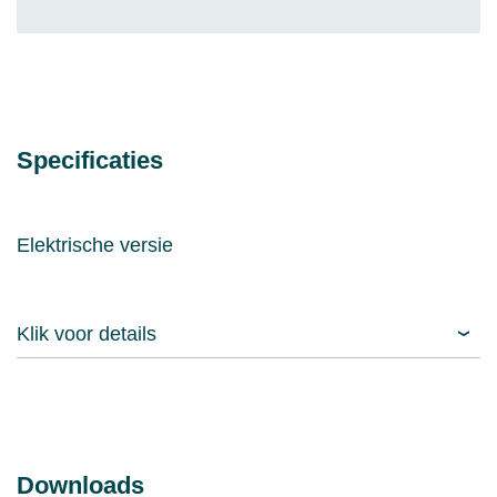
Specificaties
Elektrische versie
Klik voor details
Downloads