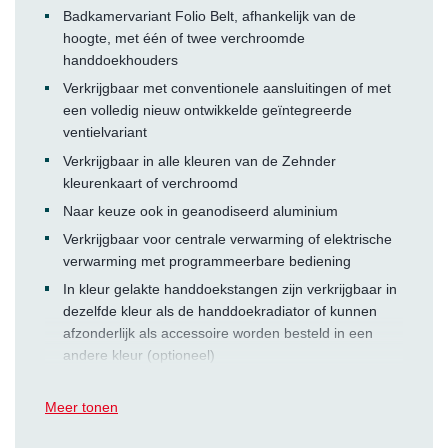
Badkamervariant Folio Belt, afhankelijk van de
hoogte, met één of twee verchroomde
handdoekhouders
Verkrijgbaar met conventionele aansluitingen of met
een volledig nieuw ontwikkelde geïntegreerde
ventielvariant
Verkrijgbaar in alle kleuren van de Zehnder
kleurenkaart of verchroomd
Naar keuze ook in geanodiseerd aluminium
Verkrijgbaar voor centrale verwarming of elektrische
verwarming met programmeerbare bediening
In kleur gelakte handdoekstangen zijn verkrijgbaar in
dezelfde kleur als de handdoekradiator of kunnen
afzonderlijk als accessoire worden besteld in een
andere kleur (optioneel)
Meer tonen