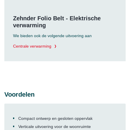
Zehnder Folio Belt - Elektrische
verwarming
We bieden ook de volgende uitvoering aan
Centrale verwarming
Voordelen
Compact ontwerp en gesloten oppervlak
Verticale uitvoering voor de woonruimte