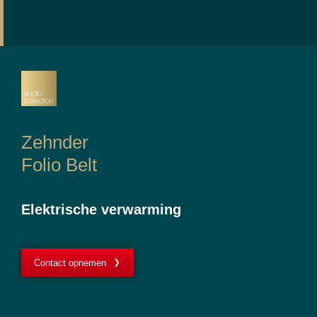
Zehnder
Folio Belt
Elektrische verwarming
Contact opnemen