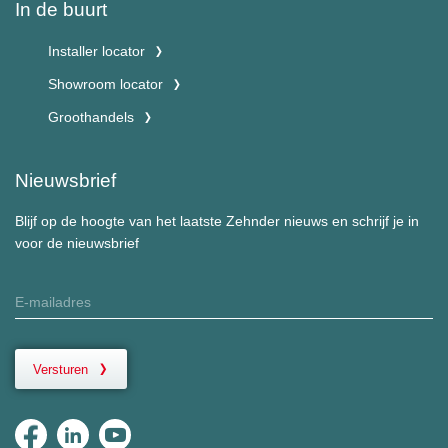
In de buurt
Installer locator
Showroom locator
Groothandels
Nieuwsbrief
Blijf op de hoogte van het laatste Zehnder nieuws en schrijf je in
voor de nieuwsbrief
Versturen