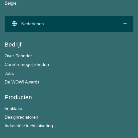
België
Nederlands
Bedrijf
Over Zehnder
Carrièremogelijkheden
Jobs
De WOW! Awards
Producten
Ventilatie
Designradiatoren
Industriële luchtzuivering