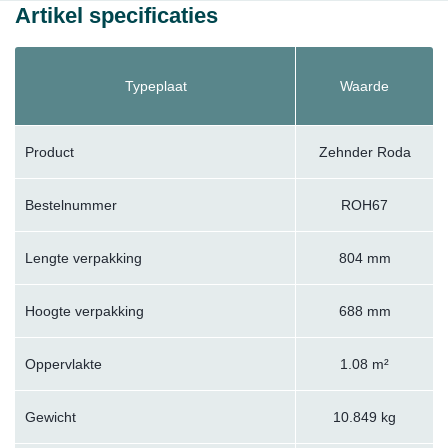
Artikel specificaties
Typeplaat
Waarde
Product
Zehnder Roda
Bestelnummer
ROH67
Lengte verpakking
804 mm
Hoogte verpakking
688 mm
Oppervlakte
1.08 m²
Gewicht
10.849 kg