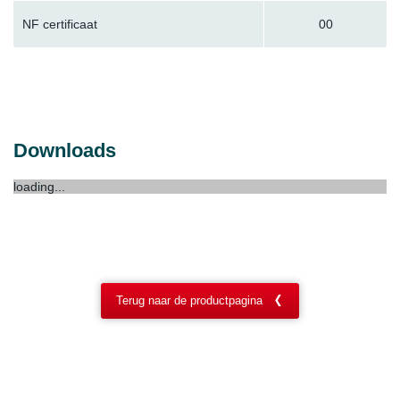
NF certificaat
00
Downloads
loading...
Terug naar de productpagina