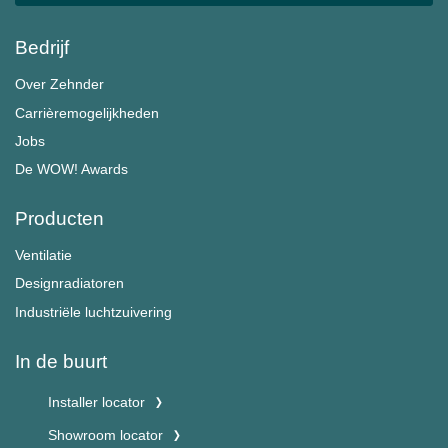
Bedrijf
Over Zehnder
Carrièremogelijkheden
Jobs
De WOW! Awards
Producten
Ventilatie
Designradiatoren
Industriële luchtzuivering
In de buurt
Installer locator
Showroom locator