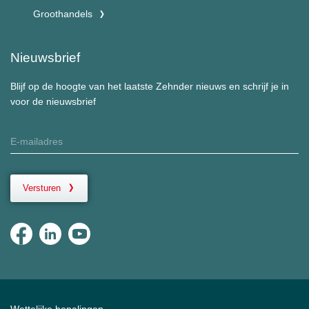
Groothandels
Nieuwsbrief
Blijf op de hoogte van het laatste Zehnder nieuws en schrijf je in
voor de nieuwsbrief
Versturen
Wettelijke bepalingen