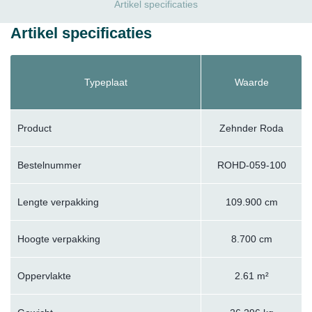
Artikel specificaties
Artikel specificaties
Typeplaat
Waarde
Product
Zehnder Roda
Bestelnummer
ROHD-059-100
Lengte verpakking
109.900 cm
Hoogte verpakking
8.700 cm
Oppervlakte
2.61 m²