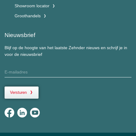
Showroom locator
Groothandels
Nieuwsbrief
Blijf op de hoogte van het laatste Zehnder nieuws en schrijf je in
voor de nieuwsbrief
Versturen