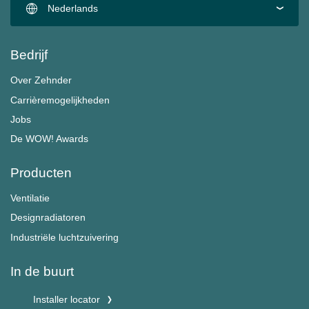
Nederlands
Bedrijf
Over Zehnder
Carrièremogelijkheden
Jobs
De WOW! Awards
Producten
Ventilatie
Designradiatoren
Industriële luchtzuivering
In de buurt
Installer locator