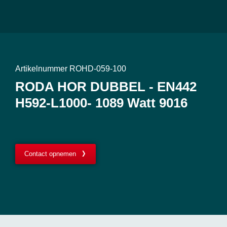
Artikelnummer ROHD-059-100
RODA HOR DUBBEL - EN442
H592-L1000- 1089 Watt 9016
Contact opnemen