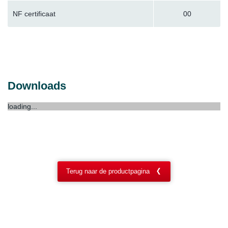
NF certificaat
00
Downloads
loading...
Terug naar de productpagina