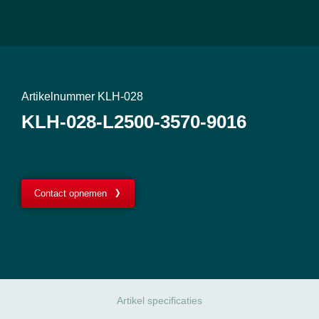
Artikelnummer KLH-028
KLH-028-L2500-3570-9016
Contact opnemen
Artikel specificaties