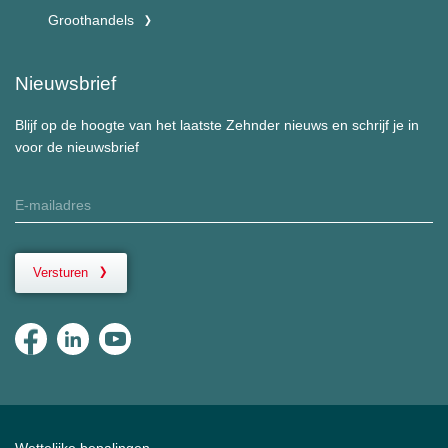
Groothandels
Nieuwsbrief
Blijf op de hoogte van het laatste Zehnder nieuws en schrijf je in
voor de nieuwsbrief
Versturen
Wettelijke bepalingen