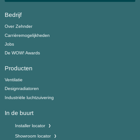
Bedrijf
Over Zehnder
Carrièremogelijkheden
Jobs
De WOW! Awards
Producten
Ventilatie
Designradiatoren
Industriële luchtzuivering
In de buurt
Installer locator
Showroom locator