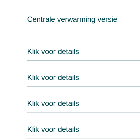
Centrale verwarming versie
Klik voor details
Klik voor details
Klik voor details
Klik voor details