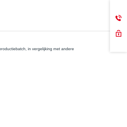
productiebatch, in vergelijking met andere