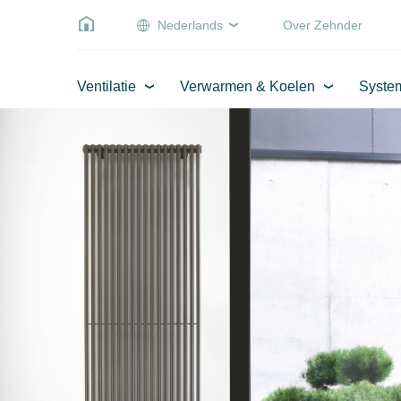
Nederlands
Over Zehnder
Ventilatie
Verwarmen & Koelen
Syste