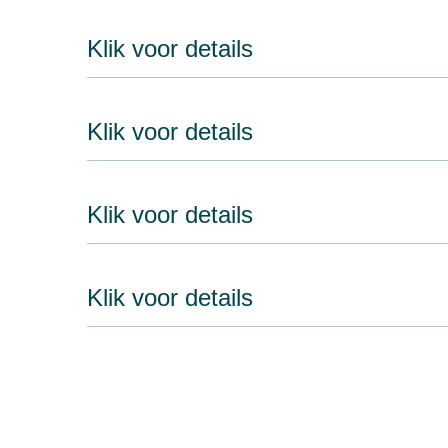
Klik voor details
Klik voor details
Klik voor details
Klik voor details