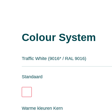
Colour System
Traffic White (9016* / RAL 9016)
Standaard
Warme kleuren Kern