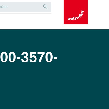
00-3570-