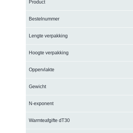
Product
Bestelnummer
Lengte verpakking
Hoogte verpakking
Oppervlakte
Gewicht
N-exponent
Warmteafgifte dT30