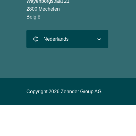
Wayenborgstraat 21
2800 Mechelen
België
Nederlands
Copyright 2026 Zehnder Group AG