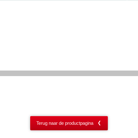
Terug naar de productpagina