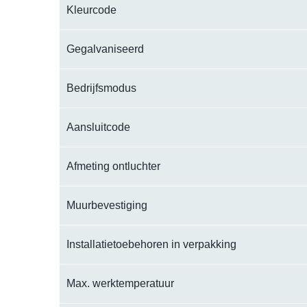
Kleurcode
Gegalvaniseerd
Bedrijfsmodus
Aansluitcode
Afmeting ontluchter
Muurbevestiging
Installatietoebehoren in verpakking
Max. werktemperatuur