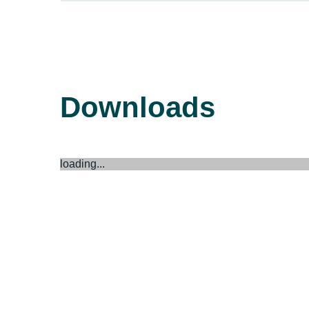
Downloads
loading...