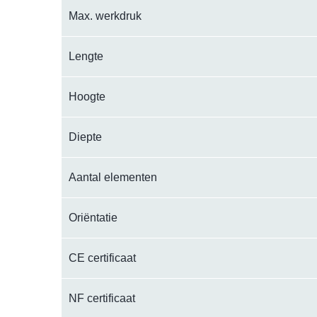
Max. werkdruk
Lengte
Hoogte
Diepte
Aantal elementen
Oriëntatie
CE certificaat
NF certificaat