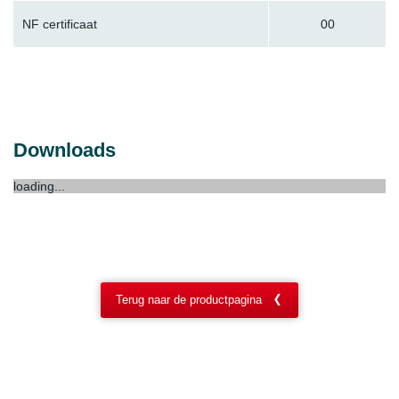
NF certificaat
00
Downloads
loading...
Terug naar de productpagina