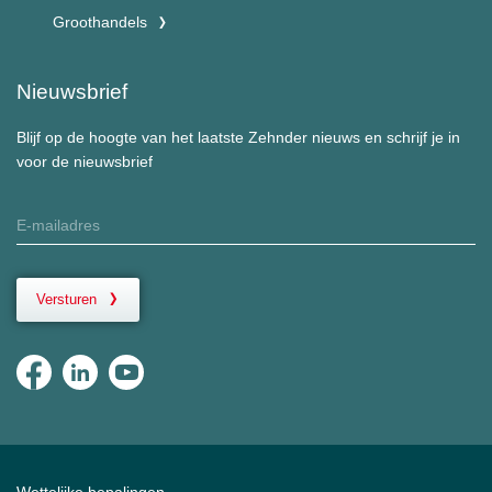
Groothandels
Nieuwsbrief
Blijf op de hoogte van het laatste Zehnder nieuws en schrijf je in
voor de nieuwsbrief
Versturen
Wettelijke bepalingen