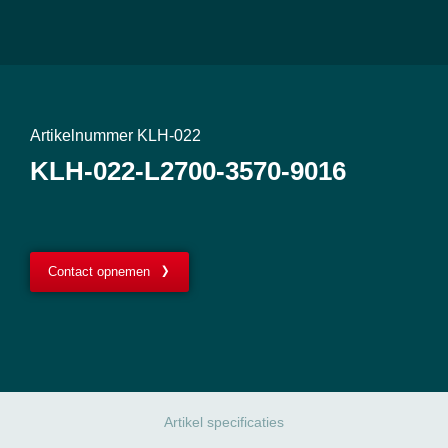
Artikelnummer KLH-022
KLH-022-L2700-3570-9016
Contact opnemen
Artikel specificaties