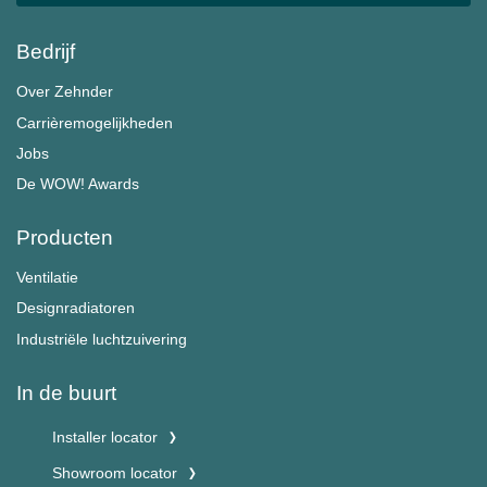
Bedrijf
Over Zehnder
Carrièremogelijkheden
Jobs
De WOW! Awards
Producten
Ventilatie
Designradiatoren
Industriële luchtzuivering
In de buurt
Installer locator
Showroom locator