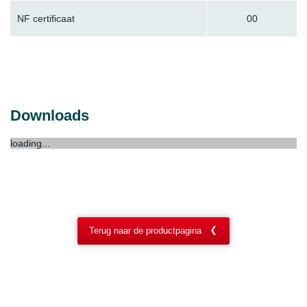
NF certificaat
00
Downloads
loading...
Terug naar de productpagina