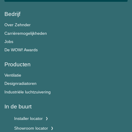
Bedrijf
Over Zehnder
Carrièremogelijkheden
Jobs
De WOW! Awards
Producten
Ventilatie
Designradiatoren
Industriële luchtzuivering
In de buurt
Installer locator
Showroom locator