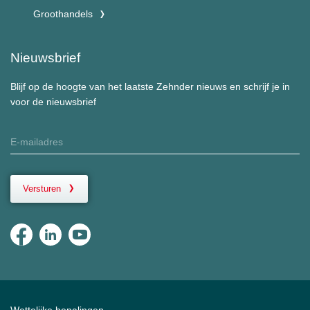
Groothandels
Nieuwsbrief
Blijf op de hoogte van het laatste Zehnder nieuws en schrijf je in
voor de nieuwsbrief
Versturen
Wettelijke bepalingen