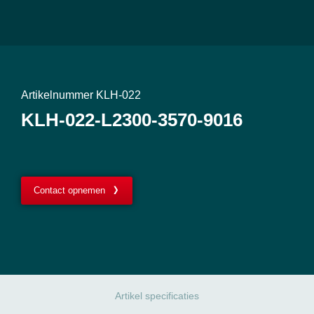
Artikelnummer KLH-022
KLH-022-L2300-3570-9016
Contact opnemen
Artikel specificaties