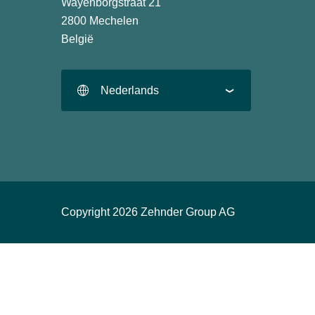
Wayenborgstraat 21
2800 Mechelen
België
Nederlands
Copyright 2026 Zehnder Group AG