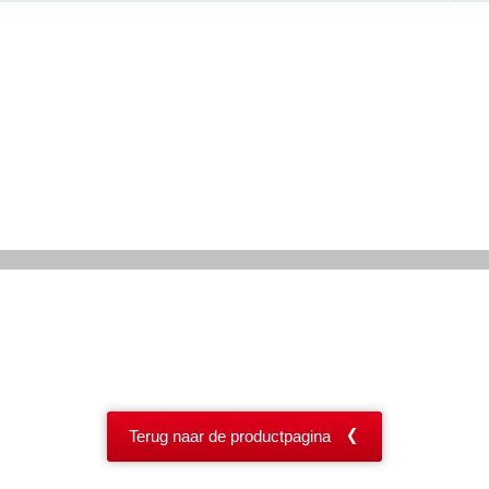
Terug naar de productpagina