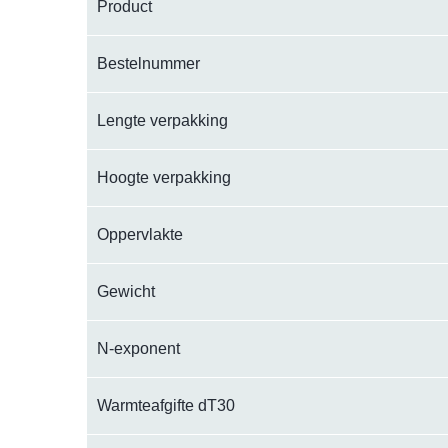
Product
Bestelnummer
Lengte verpakking
Hoogte verpakking
Oppervlakte
Gewicht
N-exponent
Warmteafgifte dT30