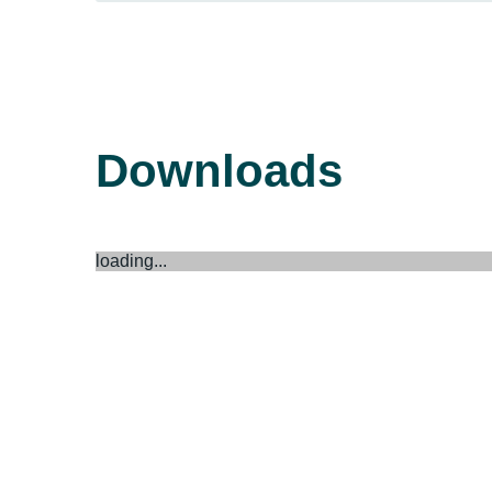
Downloads
loading...