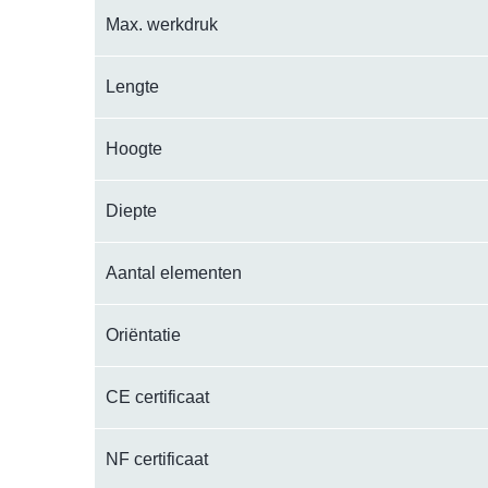
Max. werkdruk
Lengte
Hoogte
Diepte
Aantal elementen
Oriëntatie
CE certificaat
NF certificaat