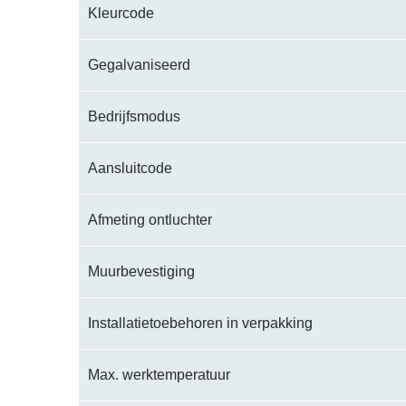
Kleurcode
Gegalvaniseerd
Bedrijfsmodus
Aansluitcode
Afmeting ontluchter
Muurbevestiging
Installatietoebehoren in verpakking
Max. werktemperatuur