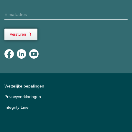
Versturen
Wettelijke bepalingen
Privacyverklaringen
Integrity Line