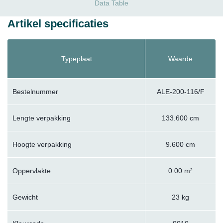
Data Table
Artikel specificaties
Typeplaat
Waarde
Bestelnummer
ALE-200-116/F
Lengte verpakking
133.600 cm
Hoogte verpakking
9.600 cm
Oppervlakte
0.00 m²
Gewicht
23 kg