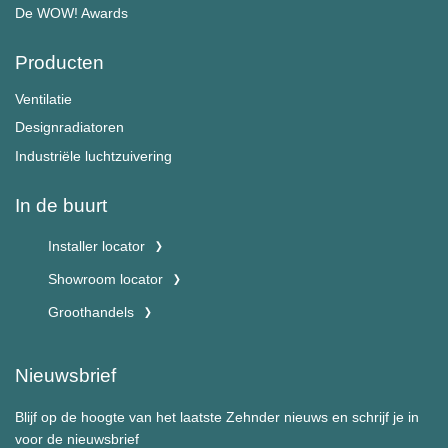
De WOW! Awards
Producten
Ventilatie
Designradiatoren
Industriële luchtzuivering
In de buurt
Installer locator
Showroom locator
Groothandels
Nieuwsbrief
Blijf op de hoogte van het laatste Zehnder nieuws en schrijf je in
voor de nieuwsbrief