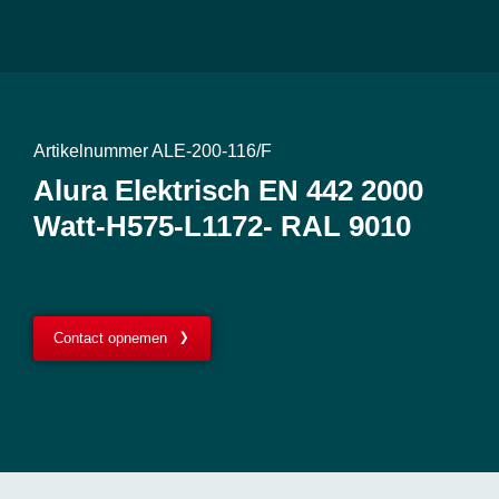
Artikelnummer ALE-200-116/F
Alura Elektrisch EN 442 2000
Watt-H575-L1172- RAL 9010
Contact opnemen