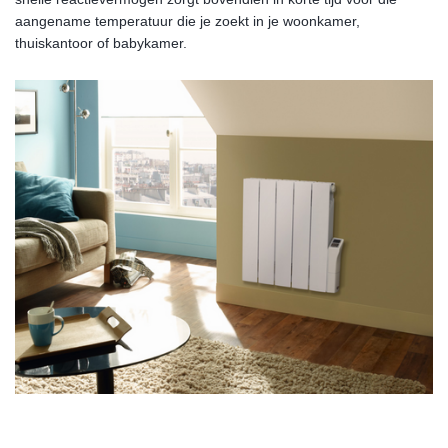
aangename temperatuur die je zoekt in je woonkamer,
thuiskantoor of babykamer.