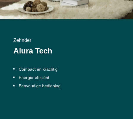
Zehnder
Alura Tech
Compact en krachtig
Energie-efficiënt
Eenvoudige bediening