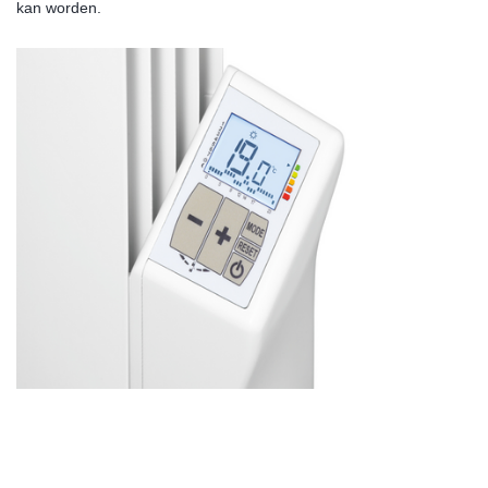
kan worden.