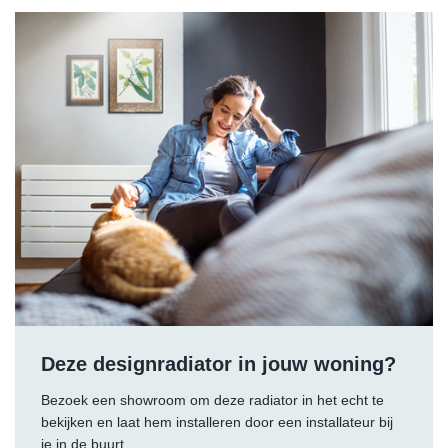
Deze designradiator in jouw woning?
Bezoek een showroom om deze radiator in het echt te
bekijken en laat hem installeren door een installateur bij
je in de buurt.