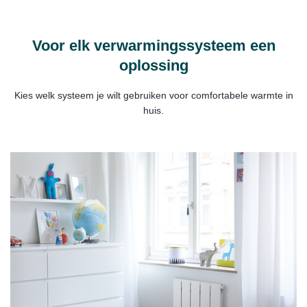
Voor elk verwarmingssysteem een
oplossing
Kies welk systeem je wilt gebruiken voor comfortabele warmte in
huis.