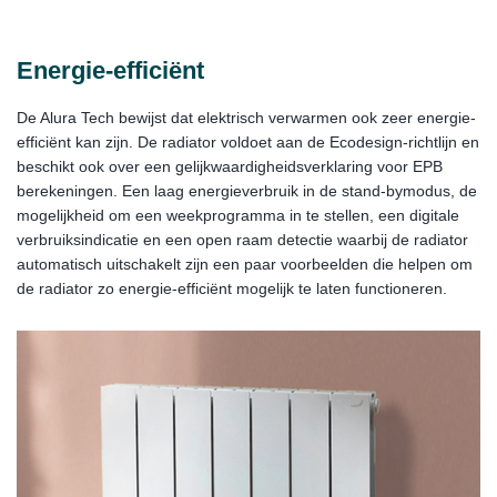
Energie-efficiënt
De Alura Tech bewijst dat elektrisch verwarmen ook zeer energie-
efficiënt kan zijn. De radiator voldoet aan de Ecodesign-richtlijn en
beschikt ook over een gelijkwaardigheidsverklaring voor EPB
berekeningen. Een laag energieverbruik in de stand-bymodus, de
mogelijkheid om een weekprogramma in te stellen, een digitale
verbruiksindicatie en een open raam detectie waarbij de radiator
automatisch uitschakelt zijn een paar voorbeelden die helpen om
de radiator zo energie-efficiënt mogelijk te laten functioneren.