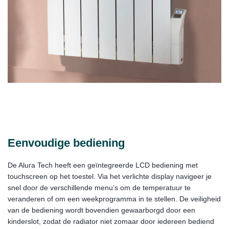
Eenvoudige bediening
De Alura Tech heeft een geïntegreerde LCD bediening met
touchscreen op het toestel. Via het verlichte display navigeer je
snel door de verschillende menu’s om de temperatuur te
veranderen of om een weekprogramma in te stellen. De veiligheid
van de bediening wordt bovendien gewaarborgd door een
kinderslot, zodat de radiator niet zomaar door iedereen bediend