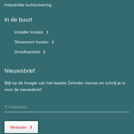
Industriële luchtzuivering
In de buurt
Installer locator
Showroom locator
Groothandels
Nieuwsbrief
Blijf op de hoogte van het laatste Zehnder nieuws en schrijf je in
voor de nieuwsbrief
Versturen