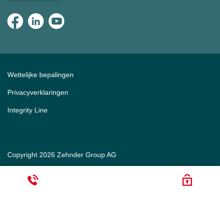
Wettelijke bepalingen
Privacyverklaringen
Integrity Line
Copyright 2026 Zehnder Group AG