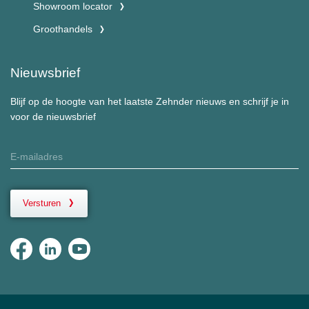
Showroom locator
Groothandels
Nieuwsbrief
Blijf op de hoogte van het laatste Zehnder nieuws en schrijf je in
voor de nieuwsbrief
Versturen