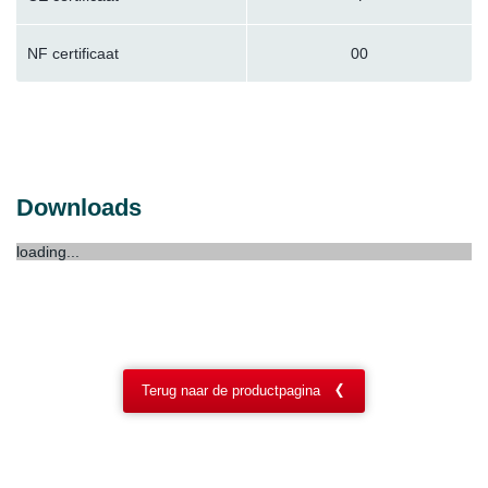
NF certificaat
00
Downloads
loading...
Terug naar de productpagina