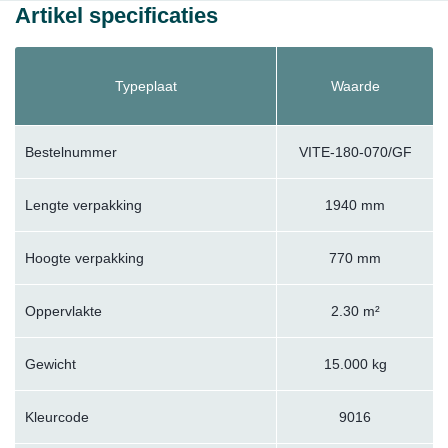
Artikel specificaties
Typeplaat
Waarde
Bestelnummer
VITE-180-070/GF
Lengte verpakking
1940 mm
Hoogte verpakking
770 mm
Oppervlakte
2.30 m²
Gewicht
15.000 kg
Kleurcode
9016