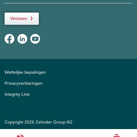
Versturen
Wettelijke bepalingen
Privacyverklaringen
Integrity Line
Copyright 2026 Zehnder Group AG