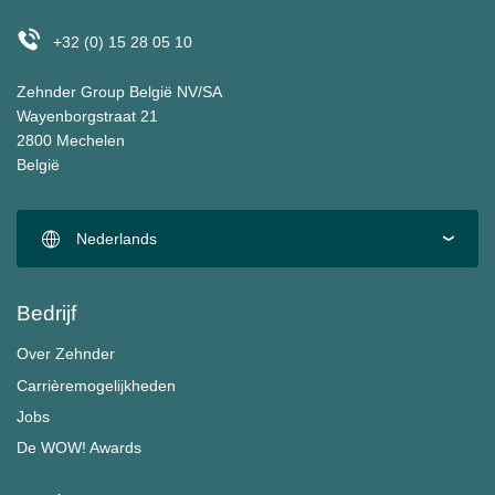
+32 (0) 15 28 05 10
Zehnder Group België NV/SA
Wayenborgstraat 21
2800 Mechelen
België
Nederlands
Bedrijf
Over Zehnder
Carrièremogelijkheden
Jobs
De WOW! Awards