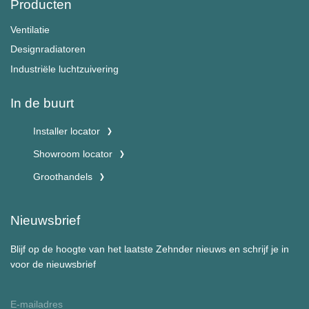
Producten
Ventilatie
Designradiatoren
Industriële luchtzuivering
In de buurt
Installer locator
Showroom locator
Groothandels
Nieuwsbrief
Blijf op de hoogte van het laatste Zehnder nieuws en schrijf je in
voor de nieuwsbrief