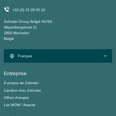
+32 (0) 15 28 05 10
Zehnder Group België NV/SA
Wayenborgstraat 21
2800 Mechelen
België
Français
Entreprise
À propos de Zehnder
Carrière chez Zehnder
Offres d'emploi
Les WOW ! Awards