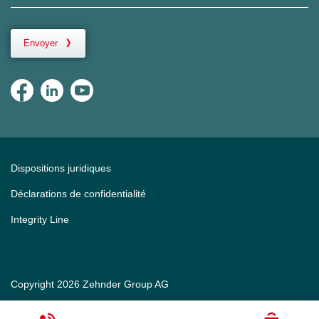
Envoyer
Dispositions juridiques
Déclarations de confidentialité
Integrity Line
Copyright 2026 Zehnder Group AG