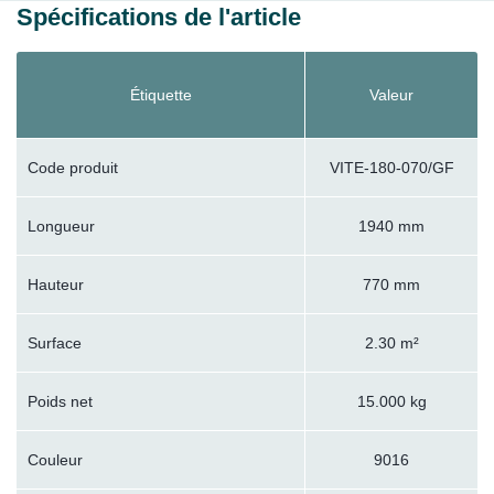
Spécifications de l'article
Étiquette
Valeur
Code produit
VITE-180-070/GF
Longueur
1940 mm
Hauteur
770 mm
Surface
2.30 m²
Poids net
15.000 kg
Couleur
9016