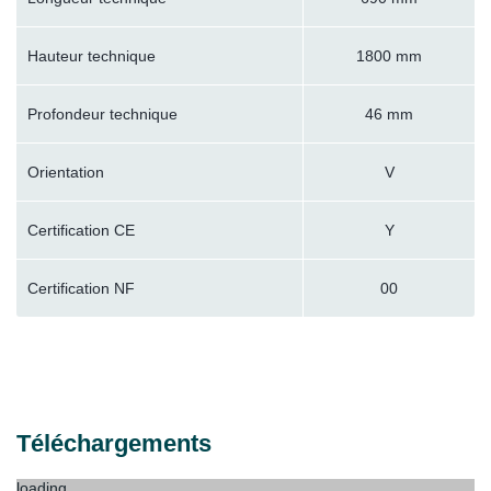
Hauteur technique
1800 mm
Profondeur technique
46 mm
Orientation
V
Certification CE
Y
Certification NF
00
Téléchargements
loading...