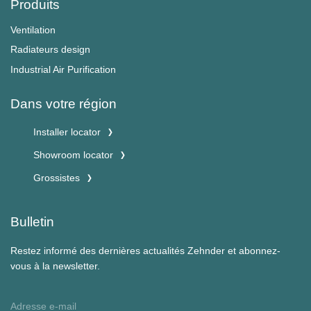
Produits
Ventilation
Radiateurs design
Industrial Air Purification
Dans votre région
Installer locator
Showroom locator
Grossistes
Bulletin
Restez informé des dernières actualités Zehnder et abonnez-
vous à la newsletter.