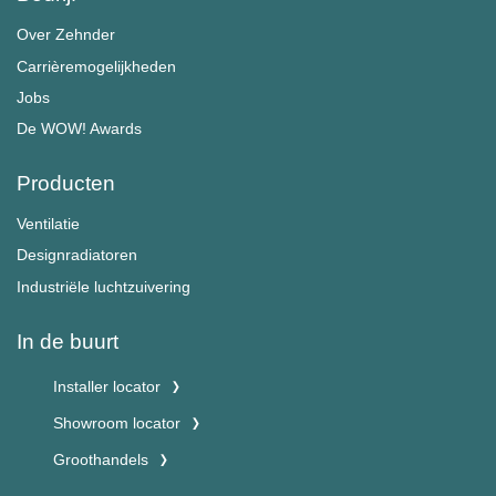
Over Zehnder
Carrièremogelijkheden
Jobs
De WOW! Awards
Producten
Ventilatie
Designradiatoren
Industriële luchtzuivering
In de buurt
Installer locator
Showroom locator
Groothandels