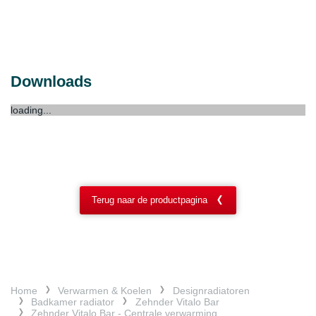
Downloads
loading...
Terug naar de productpagina
Home
Verwarmen & Koelen
Designradiatoren
Badkamer radiator
Zehnder Vitalo Bar
Zehnder Vitalo Bar - Centrale verwarming