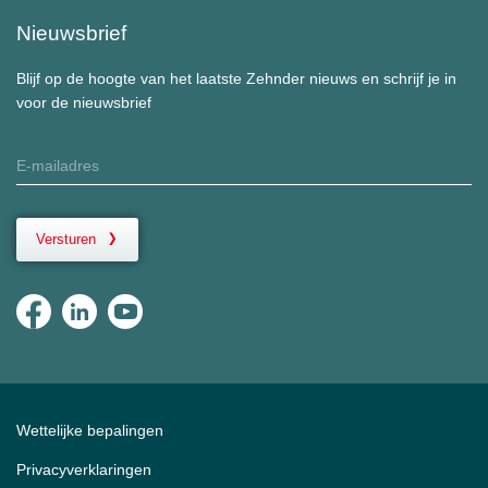
Nieuwsbrief
Blijf op de hoogte van het laatste Zehnder nieuws en schrijf je in
voor de nieuwsbrief
Versturen
Wettelijke bepalingen
Privacyverklaringen