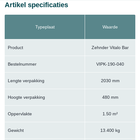
Artikel specificaties
Typeplaat
Waarde
Product
Zehnder Vitalo Bar
Bestelnummer
VIPK-190-040
Lengte verpakking
2030 mm
Hoogte verpakking
480 mm
Oppervlakte
1.50 m²
Gewicht
13.400 kg