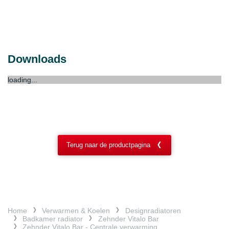
Downloads
loading...
Terug naar de productpagina
Home
Verwarmen & Koelen
Designradiatoren
Badkamer radiator
Zehnder Vitalo Bar
Zehnder Vitalo Bar - Centrale verwarming