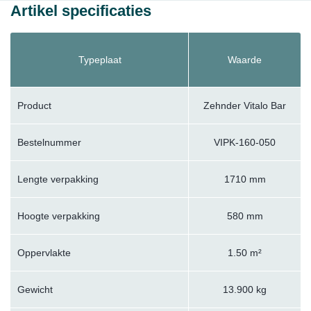
Artikel specificaties
Typeplaat
Waarde
Product
Zehnder Vitalo Bar
Bestelnummer
VIPK-160-050
Lengte verpakking
1710 mm
Hoogte verpakking
580 mm
Oppervlakte
1.50 m²
Gewicht
13.900 kg