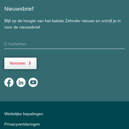
Nieuwsbrief
Blijf op de hoogte van het laatste Zehnder nieuws en schrijf je in
voor de nieuwsbrief
Versturen
Wettelijke bepalingen
Privacyverklaringen