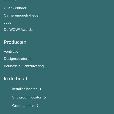
Over Zehnder
Carrièremogelijkheden
Jobs
De WOW! Awards
Producten
Ventilatie
Designradiatoren
Industriële luchtzuivering
In de buurt
Installer locator
Showroom locator
Groothandels