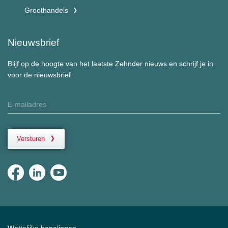
Groothandels
Nieuwsbrief
Blijf op de hoogte van het laatste Zehnder nieuws en schrijf je in
voor de nieuwsbrief
Versturen
Wettelijke bepalingen