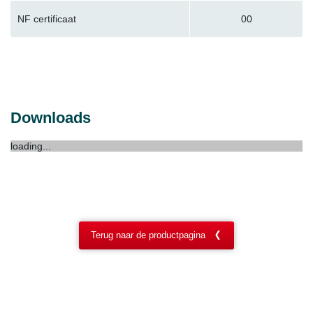
NF certificaat
00
Downloads
loading...
Terug naar de productpagina