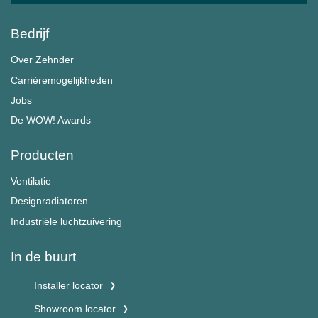
Bedrijf
Over Zehnder
Carrièremogelijkheden
Jobs
De WOW! Awards
Producten
Ventilatie
Designradiatoren
Industriële luchtzuivering
In de buurt
Installer locator
Showroom locator