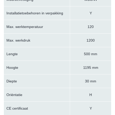
Installatietoebehoren in verpakking
Y
Max. werktemperatuur
120
Max. werkdruk
1200
Lengte
500 mm
Hoogte
1195 mm
Diepte
30 mm
Oriëntatie
H
CE certificaat
Y