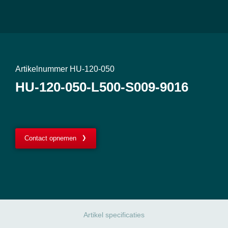
Artikelnummer HU-120-050
HU-120-050-L500-S009-9016
Contact opnemen
Artikel specificaties