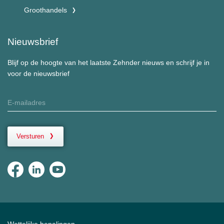
Groothandels
Nieuwsbrief
Blijf op de hoogte van het laatste Zehnder nieuws en schrijf je in
voor de nieuwsbrief
Versturen
Wettelijke bepalingen