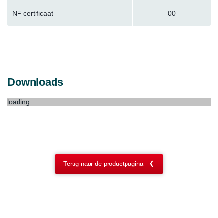
NF certificaat
00
Downloads
loading...
Terug naar de productpagina