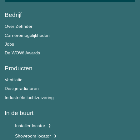
Bedrijf
Over Zehnder
Carrièremogelijkheden
Jobs
De WOW! Awards
Producten
Ventilatie
Designradiatoren
Industriële luchtzuivering
In de buurt
Installer locator
Showroom locator