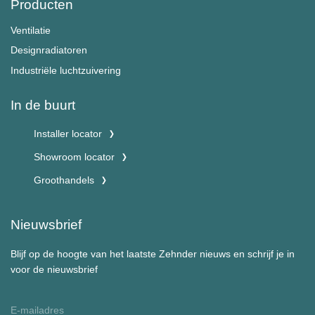
Producten
Ventilatie
Designradiatoren
Industriële luchtzuivering
In de buurt
Installer locator
Showroom locator
Groothandels
Nieuwsbrief
Blijf op de hoogte van het laatste Zehnder nieuws en schrijf je in
voor de nieuwsbrief