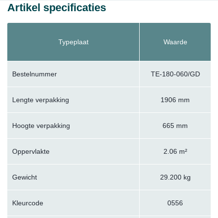
Artikel specificaties
Typeplaat
Waarde
Bestelnummer
TE-180-060/GD
Lengte verpakking
1906 mm
Hoogte verpakking
665 mm
Oppervlakte
2.06 m²
Gewicht
29.200 kg
Kleurcode
0556