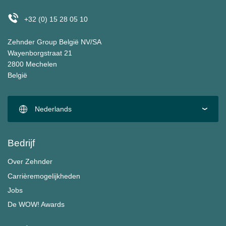
+32 (0) 15 28 05 10
Zehnder Group België NV/SA
Wayenborgstraat 21
2800 Mechelen
België
Nederlands
Bedrijf
Over Zehnder
Carrièremogelijkheden
Jobs
De WOW! Awards