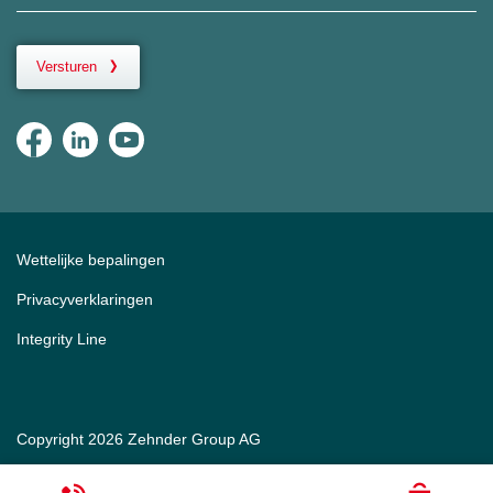
Versturen
Wettelijke bepalingen
Privacyverklaringen
Integrity Line
Copyright 2026 Zehnder Group AG