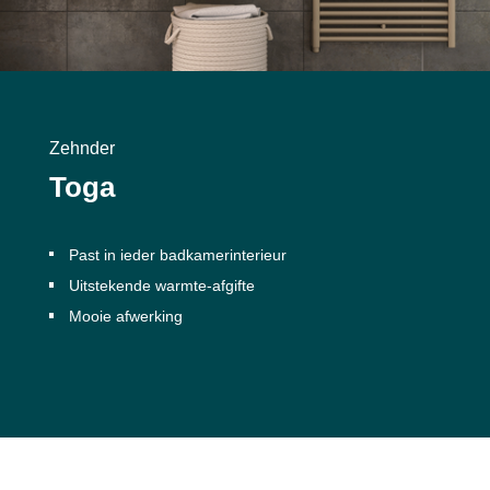
Zehnder
Toga
Past in ieder badkamerinterieur
Uitstekende warmte-afgifte
Mooie afwerking