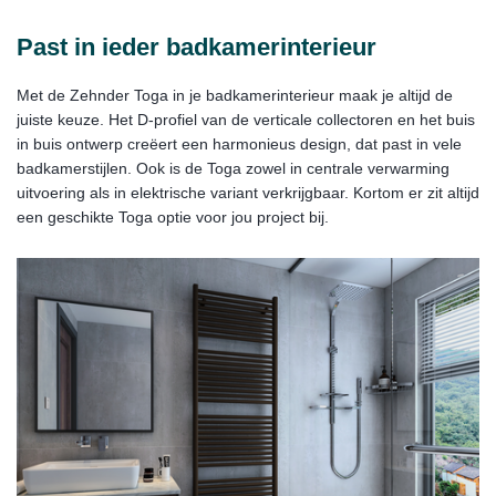
Past in ieder badkamerinterieur
Met de Zehnder Toga in je badkamerinterieur maak je altijd de
juiste keuze. Het D-profiel van de verticale collectoren en het buis
in buis ontwerp creëert een harmonieus design, dat past in vele
badkamerstijlen. Ook is de Toga zowel in centrale verwarming
uitvoering als in elektrische variant verkrijgbaar. Kortom er zit altijd
een geschikte Toga optie voor jou project bij.