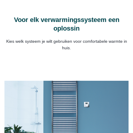
Voor elk verwarmingssysteem een
oplossin
Kies welk systeem je wilt gebruiken voor comfortabele warmte in
huis.