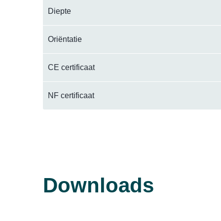
Diepte
Oriëntatie
CE certificaat
NF certificaat
Downloads