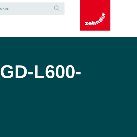
/GD-L600-