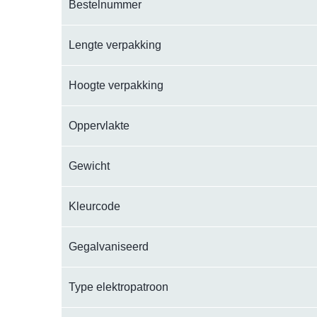
Bestelnummer
Lengte verpakking
Hoogte verpakking
Oppervlakte
Gewicht
Kleurcode
Gegalvaniseerd
Type elektropatroon