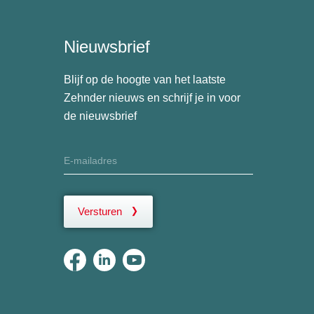
Nieuwsbrief
Blijf op de hoogte van het laatste
Zehnder nieuws en schrijf je in voor
de nieuwsbrief
Versturen