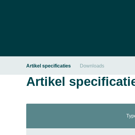
Artikel specificaties
Downloads
Artikel specificati
Typ