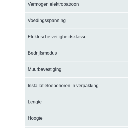
Vermogen elektropatroon
Voedingsspanning
Elektrische veiligheidsklasse
Bedrijfsmodus
Muurbevestiging
Installatietoebehoren in verpakking
Lengte
Hoogte