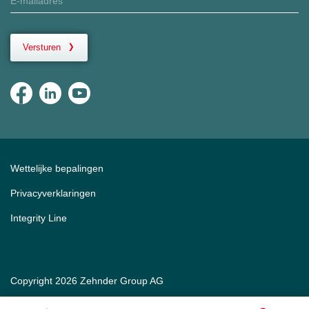
Versturen
Wettelijke bepalingen
Privacyverklaringen
Integrity Line
Copyright 2026 Zehnder Group AG