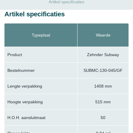
Artikel specificaties
Artikel specificaties
Typeplaat
Waarde
Product
Zehnder Subway
Bestelnummer
SUBMC-130-045/GF
Lengte verpakking
1408 mm
Hoogte verpakking
515 mm
H.O.H. aansluitmaat
50