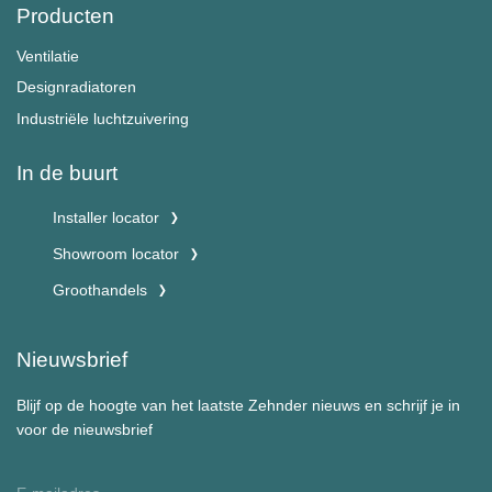
Producten
Ventilatie
Designradiatoren
Industriële luchtzuivering
In de buurt
Installer locator
Showroom locator
Groothandels
Nieuwsbrief
Blijf op de hoogte van het laatste Zehnder nieuws en schrijf je in
voor de nieuwsbrief