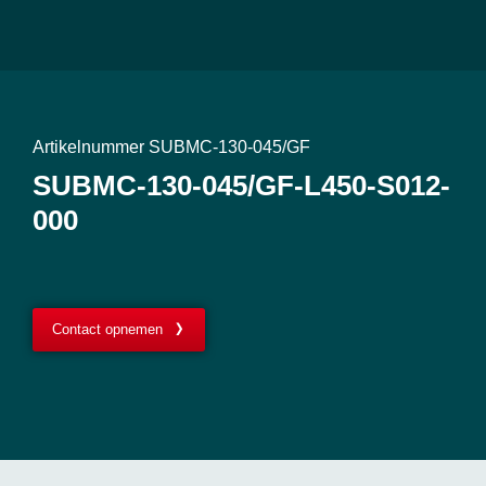
Artikelnummer SUBMC-130-045/GF
SUBMC-130-045/GF-L450-S012-
000
Contact opnemen