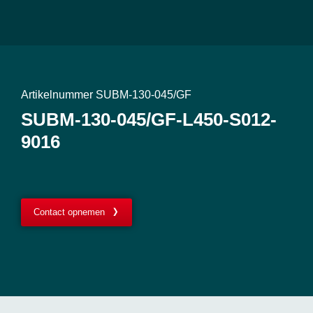
Artikelnummer SUBM-130-045/GF
SUBM-130-045/GF-L450-S012-
9016
Contact opnemen