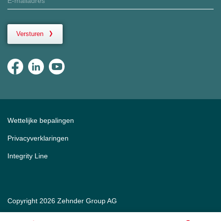
Versturen
Wettelijke bepalingen
Privacyverklaringen
Integrity Line
Copyright 2026 Zehnder Group AG