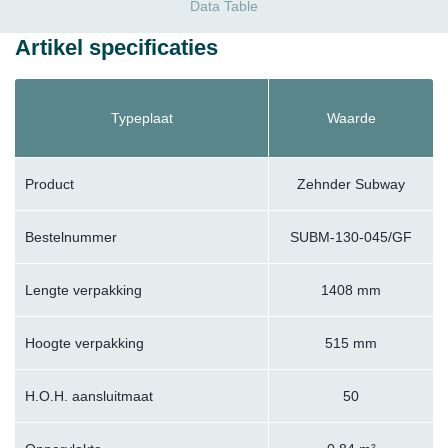
Data Table
Artikel specificaties
Typeplaat
Waarde
Product
Zehnder Subway
Bestelnummer
SUBM-130-045/GF
Lengte verpakking
1408 mm
Hoogte verpakking
515 mm
H.O.H. aansluitmaat
50