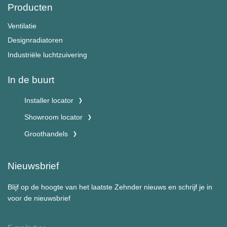
Producten
Ventilatie
Designradiatoren
Industriële luchtzuivering
In de buurt
Installer locator
Showroom locator
Groothandels
Nieuwsbrief
Blijf op de hoogte van het laatste Zehnder nieuws en schrijf je in
voor de nieuwsbrief