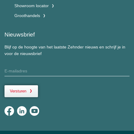
Showroom locator
Groothandels
Nieuwsbrief
Blijf op de hoogte van het laatste Zehnder nieuws en schrijf je in
voor de nieuwsbrief
Versturen