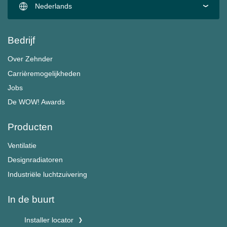
Nederlands
Bedrijf
Over Zehnder
Carrièremogelijkheden
Jobs
De WOW! Awards
Producten
Ventilatie
Designradiatoren
Industriële luchtzuivering
In de buurt
Installer locator