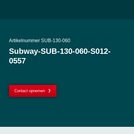
Artikelnummer SUB-130-060
Subway-SUB-130-060-S012-
0557
Contact opnemen