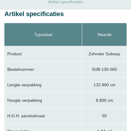
Artikel specificaties
Artikel specificaties
Typeplaat
Waarde
Product
Zehnder Subway
Bestelnummer
SUB-130-060
Lengte verpakking
132.800 cm
Hoogte verpakking
8.800 cm
H.O.H. aansluitmaat
50