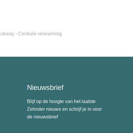
ubway - Centrale verwarming
Nieuwsbrief
Blijf op de hoogte van het laatste
Zehnder nieuws en schrijf je in voor
de nieuwsbrief