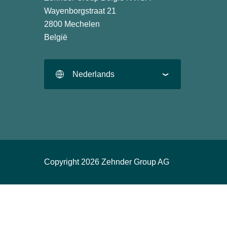
Wayenborgstraat 21
2800 Mechelen
België
Nederlands
Copyright 2026 Zehnder Group AG