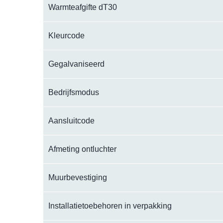
Warmteafgifte dT30
Kleurcode
Gegalvaniseerd
Bedrijfsmodus
Aansluitcode
Afmeting ontluchter
Muurbevestiging
Installatietoebehoren in verpakking