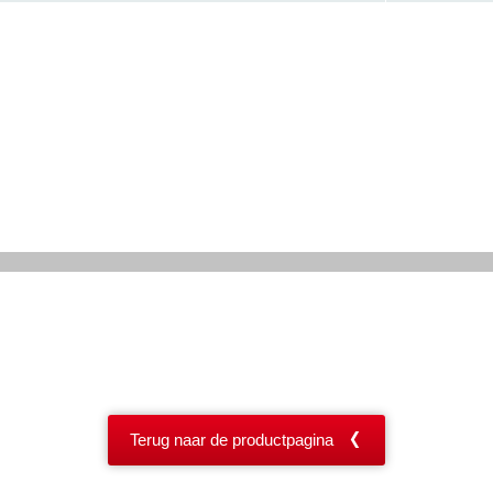
Terug naar de productpagina