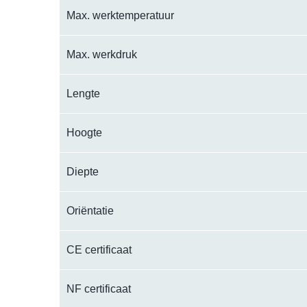
Max. werktemperatuur
Max. werkdruk
Lengte
Hoogte
Diepte
Oriëntatie
CE certificaat
NF certificaat