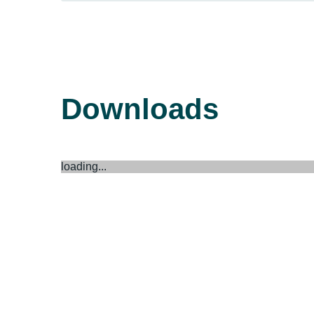
Downloads
loading...