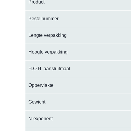
Product
Bestelnummer
Lengte verpakking
Hoogte verpakking
H.O.H. aansluitmaat
Oppervlakte
Gewicht
N-exponent