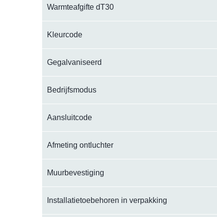
Warmteafgifte dT30
Kleurcode
Gegalvaniseerd
Bedrijfsmodus
Aansluitcode
Afmeting ontluchter
Muurbevestiging
Installatietoebehoren in verpakking