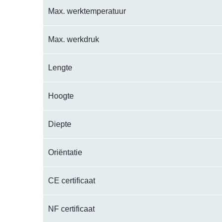
Max. werktemperatuur
Max. werkdruk
Lengte
Hoogte
Diepte
Oriëntatie
CE certificaat
NF certificaat