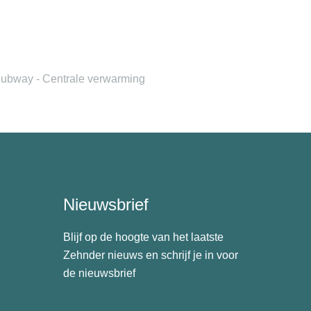
ubway - Centrale verwarming
Nieuwsbrief
Blijf op de hoogte van het laatste
Zehnder nieuws en schrijf je in voor
de nieuwsbrief