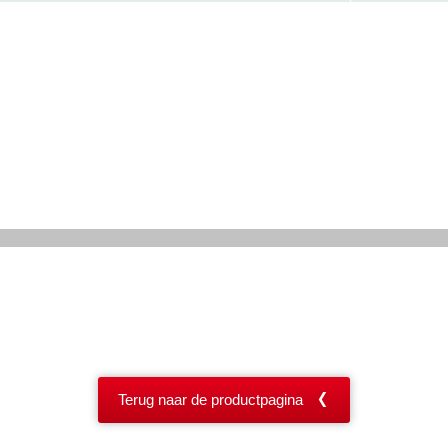
Terug naar de productpagina