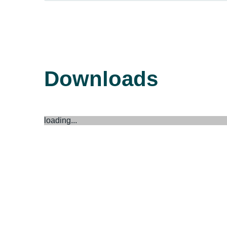
Downloads
loading...