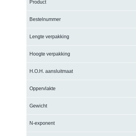
Product
Bestelnummer
Lengte verpakking
Hoogte verpakking
H.O.H. aansluitmaat
Oppervlakte
Gewicht
N-exponent