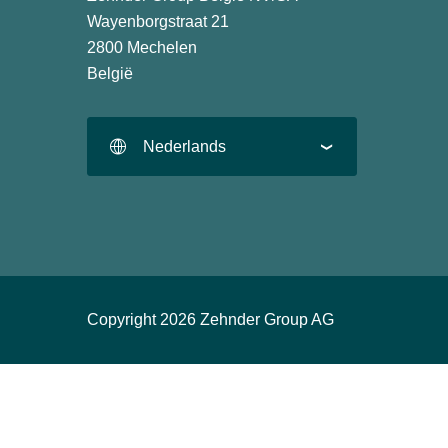
Wayenborgstraat 21
2800 Mechelen
België
Nederlands
Copyright 2026 Zehnder Group AG