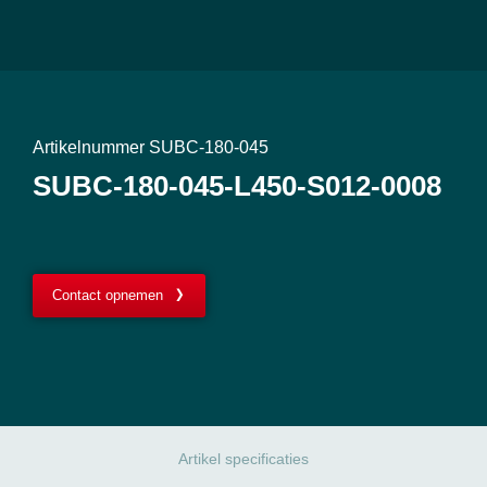
Artikelnummer SUBC-180-045
SUBC-180-045-L450-S012-0008
Contact opnemen
Artikel specificaties