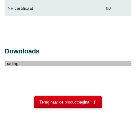
NF certificaat
00
Downloads
loading...
Terug naar de productpagina