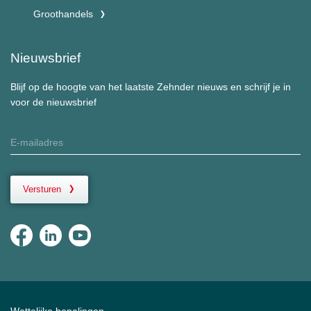
Groothandels
Nieuwsbrief
Blijf op de hoogte van het laatste Zehnder nieuws en schrijf je in
voor de nieuwsbrief
Versturen
Wettelijke bepalingen