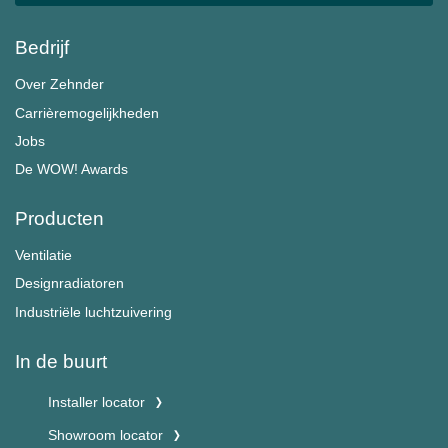
Bedrijf
Over Zehnder
Carrièremogelijkheden
Jobs
De WOW! Awards
Producten
Ventilatie
Designradiatoren
Industriële luchtzuivering
In de buurt
Installer locator
Showroom locator