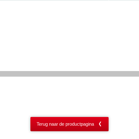
Terug naar de productpagina