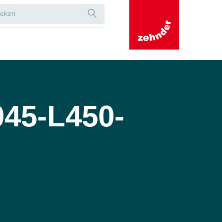
45-L450-