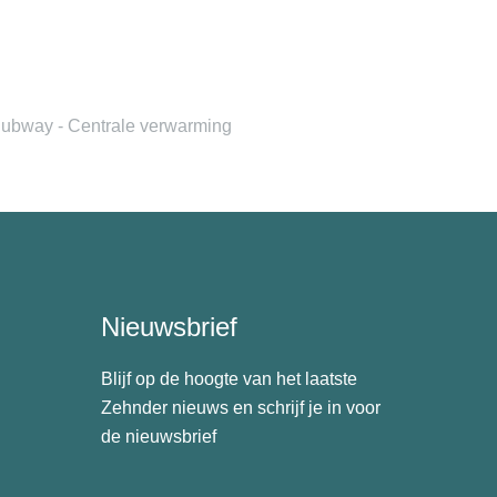
ubway - Centrale verwarming
Nieuwsbrief
Blijf op de hoogte van het laatste
Zehnder nieuws en schrijf je in voor
de nieuwsbrief