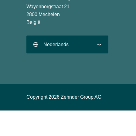
Wayenborgstraat 21
2800 Mechelen
België
Nederlands
Copyright 2026 Zehnder Group AG