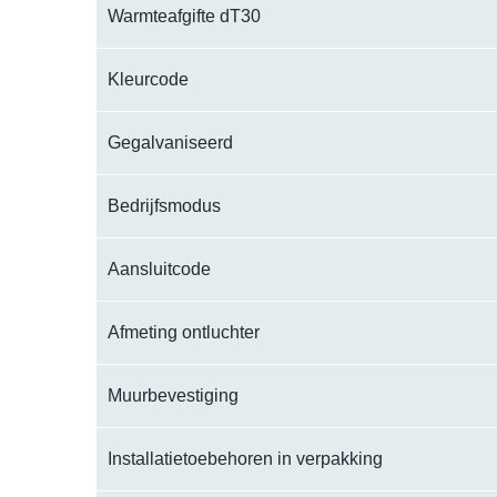
Warmteafgifte dT30
Kleurcode
Gegalvaniseerd
Bedrijfsmodus
Aansluitcode
Afmeting ontluchter
Muurbevestiging
Installatietoebehoren in verpakking