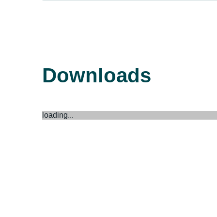
Downloads
loading...