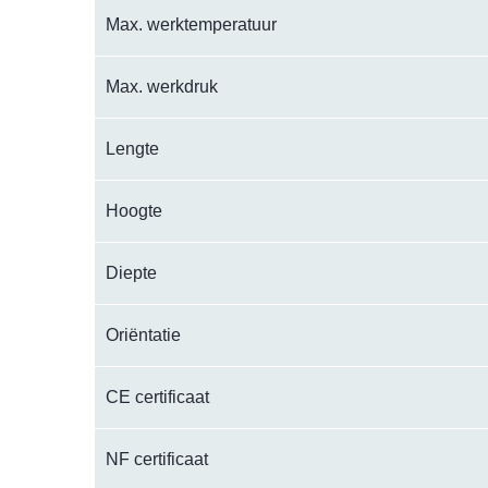
Max. werktemperatuur
Max. werkdruk
Lengte
Hoogte
Diepte
Oriëntatie
CE certificaat
NF certificaat