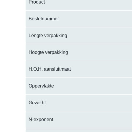
Product
Bestelnummer
Lengte verpakking
Hoogte verpakking
H.O.H. aansluitmaat
Oppervlakte
Gewicht
N-exponent