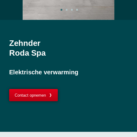
Zehnder
Roda Spa
Elektrische verwarming
Contact opnemen