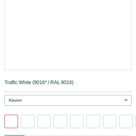
Traffic White (9016* / RAL 9016)
Kiezen