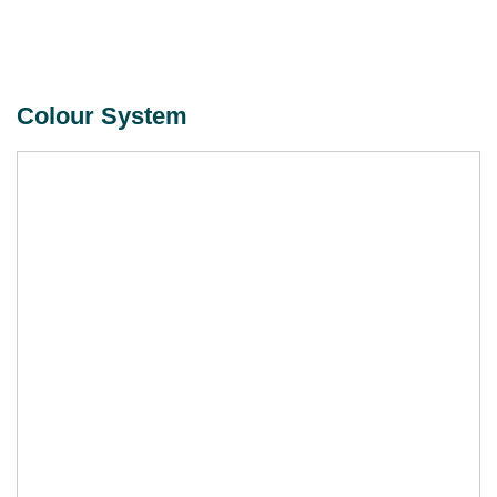
Colour System