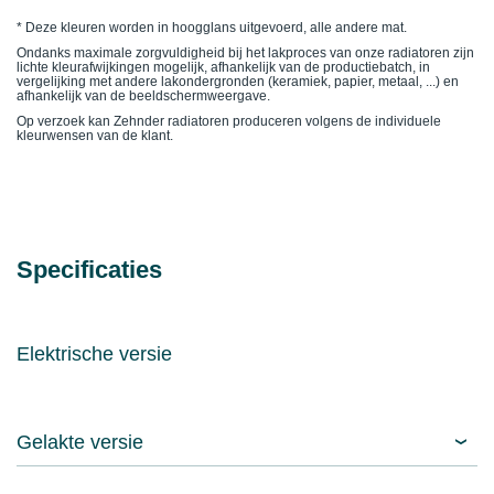
* Deze kleuren worden in hoogglans uitgevoerd, alle andere mat.
Ondanks maximale zorgvuldigheid bij het lakproces van onze radiatoren zijn
lichte kleurafwijkingen mogelijk, afhankelijk van de productiebatch, in
vergelijking met andere lakondergronden (keramiek, papier, metaal, ...) en
afhankelijk van de beeldschermweergave.
Op verzoek kan Zehnder radiatoren produceren volgens de individuele
kleurwensen van de klant.
Specificaties
Elektrische versie
Gelakte versie