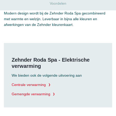
Voordelen
Modern design wordt bij de Zehnder Roda Spa gecombineerd
met warmte en welzijn. Leverbaar in bijna alle kleuren en
afwerkingen van de Zehnder kleurenkaart.
Zehnder Roda Spa - Elektrische
verwarming
We bieden ook de volgende uitvoering aan
Centrale verwarming
Gemengde verwarming