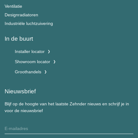
Ventilatie
Designradiatoren
Industriële luchtzuivering
In de buurt
Installer locator
Showroom locator
Groothandels
Nieuwsbrief
Blijf op de hoogte van het laatste Zehnder nieuws en schrijf je in
voor de nieuwsbrief