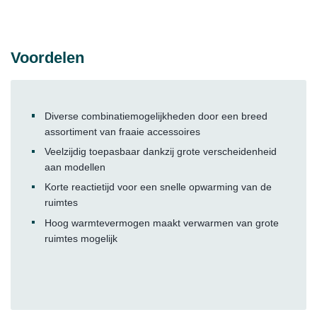
Voordelen
Diverse combinatiemogelijkheden door een breed
assortiment van fraaie accessoires
Veelzijdig toepasbaar dankzij grote verscheidenheid
aan modellen
Korte reactietijd voor een snelle opwarming van de
ruimtes
Hoog warmtevermogen maakt verwarmen van grote
ruimtes mogelijk