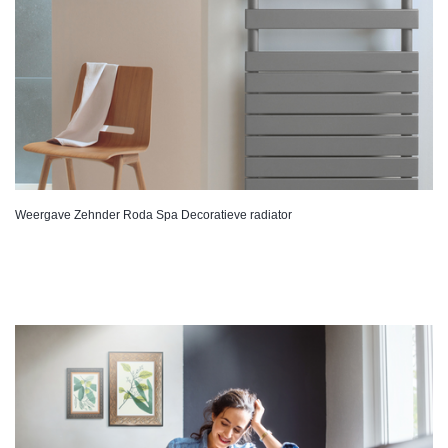
Weergave Zehnder Roda Spa Decoratieve radiator