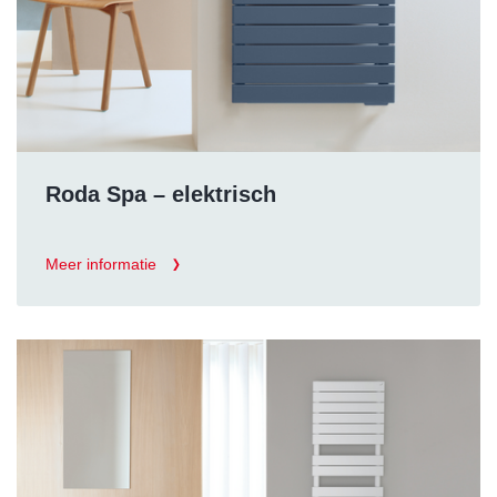
Roda Spa – elektrisch
Meer informatie