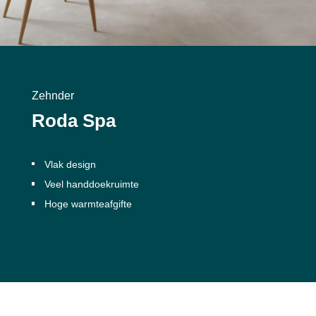
Zehnder
Roda Spa
Vlak design
Veel handdoekruimte
Hoge warmteafgifte