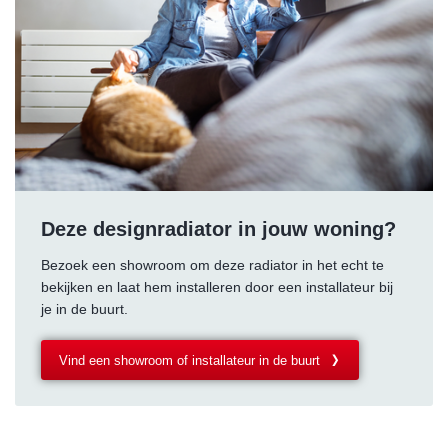
Deze designradiator in jouw woning?
Bezoek een showroom om deze radiator in het echt te
bekijken en laat hem installeren door een installateur bij
je in de buurt.
Vind een showroom of installateur in de buurt