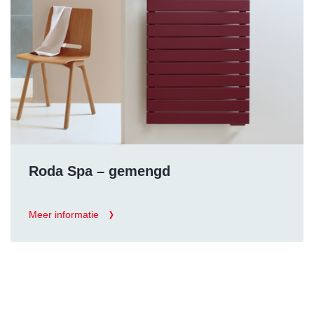
Roda Spa – gemengd
Meer informatie