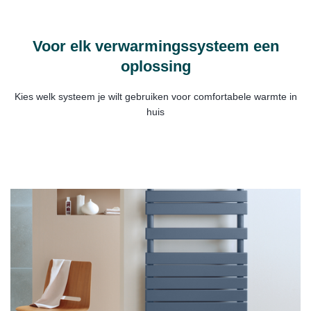
Voor elk verwarmingssysteem een
oplossing
Kies welk systeem je wilt gebruiken voor comfortabele warmte in
huis