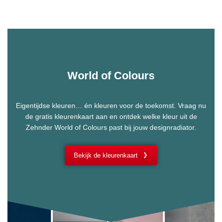
World of Colours
Eigentijdse kleuren… én kleuren voor de toekomst. Vraag nu
de gratis kleurenkaart aan en ontdek welke kleur uit de
Zehnder World of Colours past bij jouw designradiator.
Bekijk de kleurenkaart