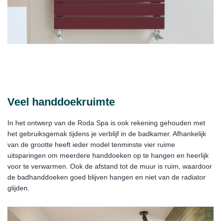
Veel handdoekruimte
In het ontwerp van de Roda Spa is ook rekening gehouden met
het gebruiksgemak tijdens je verblijf in de badkamer. Afhankelijk
van de grootte heeft ieder model tenminste vier ruime
uitsparingen om meerdere handdoeken op te hangen en heerlijk
voor te verwarmen. Ook de afstand tot de muur is ruim, waardoor
de badhanddoeken goed blijven hangen en niet van de radiator
glijden.