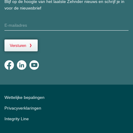
Blijf op de hoogte van het laatste Zehnder nieuws en schrijf je in
voor de nieuwsbrief
Versturen
Wettelijke bepalingen
Privacyverklaringen
Integrity Line