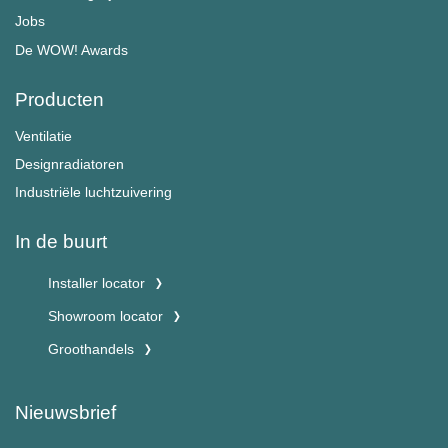
Jobs
De WOW! Awards
Producten
Ventilatie
Designradiatoren
Industriële luchtzuivering
In de buurt
Installer locator
Showroom locator
Groothandels
Nieuwsbrief