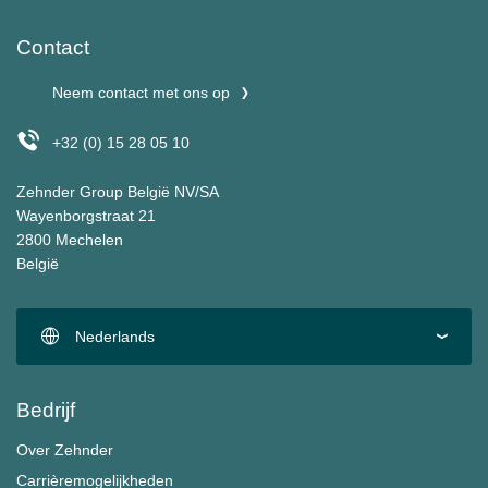
Contact
Neem contact met ons op
+32 (0) 15 28 05 10
Zehnder Group België NV/SA
Wayenborgstraat 21
2800 Mechelen
België
Nederlands
Bedrijf
Over Zehnder
Carrièremogelijkheden