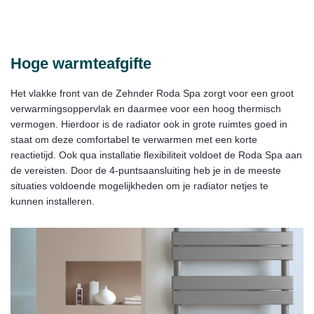
Hoge warmteafgifte
Het vlakke front van de Zehnder Roda Spa zorgt voor een groot
verwarmingsoppervlak en daarmee voor een hoog thermisch
vermogen. Hierdoor is de radiator ook in grote ruimtes goed in
staat om deze comfortabel te verwarmen met een korte
reactietijd. Ook qua installatie flexibiliteit voldoet de Roda Spa aan
de vereisten. Door de 4-puntsaansluiting heb je in de meeste
situaties voldoende mogelijkheden om je radiator netjes te
kunnen installeren.