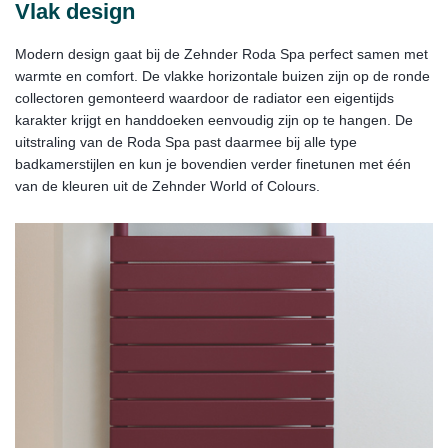
Vlak design
Modern design gaat bij de Zehnder Roda Spa perfect samen met
warmte en comfort. De vlakke horizontale buizen zijn op de ronde
collectoren gemonteerd waardoor de radiator een eigentijds
karakter krijgt en handdoeken eenvoudig zijn op te hangen. De
uitstraling van de Roda Spa past daarmee bij alle type
badkamerstijlen en kun je bovendien verder finetunen met één
van de kleuren uit de Zehnder World of Colours.