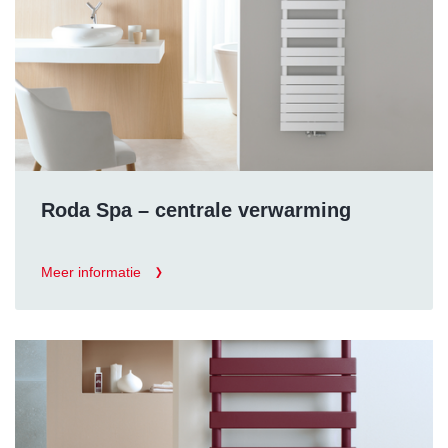
Roda Spa – centrale verwarming
Meer informatie