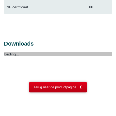
NF certificaat
00
Downloads
loading...
Terug naar de productpagina