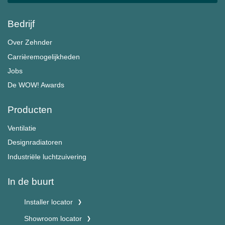
Bedrijf
Over Zehnder
Carrièremogelijkheden
Jobs
De WOW! Awards
Producten
Ventilatie
Designradiatoren
Industriële luchtzuivering
In de buurt
Installer locator
Showroom locator