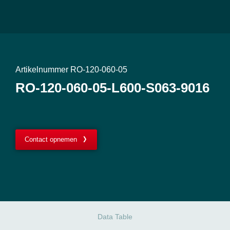
Artikelnummer RO-120-060-05
RO-120-060-05-L600-S063-9016
Contact opnemen
Data Table