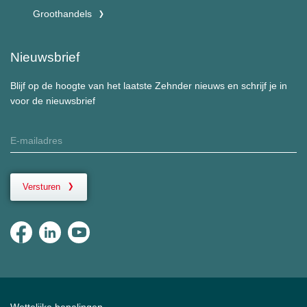
Groothandels
Nieuwsbrief
Blijf op de hoogte van het laatste Zehnder nieuws en schrijf je in
voor de nieuwsbrief
Versturen
Wettelijke bepalingen