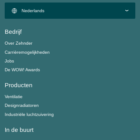
Nederlands
Bedrijf
Over Zehnder
Carrièremogelijkheden
Jobs
De WOW! Awards
Producten
Ventilatie
Designradiatoren
Industriële luchtzuivering
In de buurt