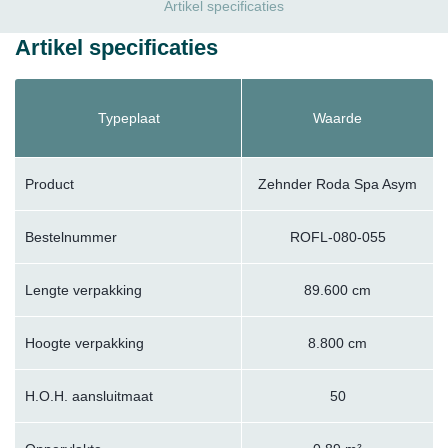
Artikel specificaties
Artikel specificaties
Typeplaat
Waarde
Product
Zehnder Roda Spa Asym
Bestelnummer
ROFL-080-055
Lengte verpakking
89.600 cm
Hoogte verpakking
8.800 cm
H.O.H. aansluitmaat
50