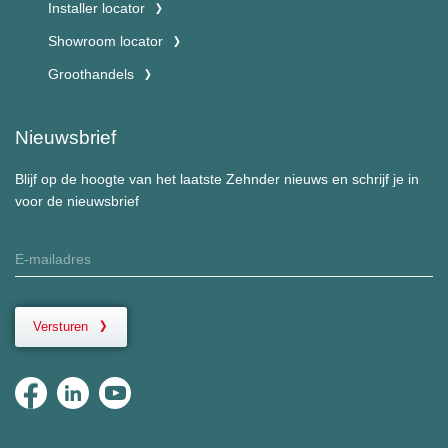
Installer locator
Showroom locator
Groothandels
Nieuwsbrief
Blijf op de hoogte van het laatste Zehnder nieuws en schrijf je in
voor de nieuwsbrief
Versturen