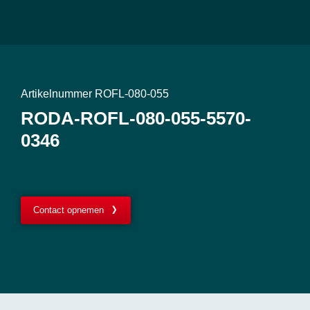
Artikelnummer ROFL-080-055
RODA-ROFL-080-055-5570-
0346
Contact opnemen