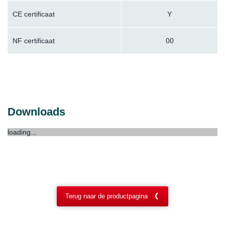
CE certificaat
Y
NF certificaat
00
Downloads
loading...
Terug naar de productpagina