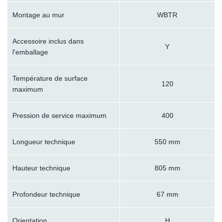
Montage au mur
WBTR
Accessoire inclus dans
Y
l'emballage
Température de surface
120
maximum
Pression de service maximum
400
Longueur technique
550 mm
Hauteur technique
805 mm
Profondeur technique
67 mm
Orientation
H