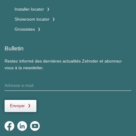
Installer locator
Showroom locator
Grossistes
Bulletin
Restez informé des dernières actualités Zehnder et abonnez-
vous à la newsletter.
Envoyer