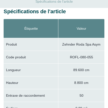
Spécifications de l'article
Spécifications de l'article
Étiquette
Valeur
Produit
Zehnder Roda Spa Asym
Code produit
ROFL-080-055
Longueur
89.600 cm
Hauteur
8.800 cm
Entraxe de raccordement
50