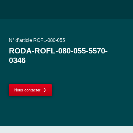
N° d’article ROFL-080-055
RODA-ROFL-080-055-5570-
0346
Nous contacter