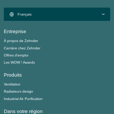
Français
Entreprise
À propos de Zehnder
Carrière chez Zehnder
Offres d'emploi
Les WOW ! Awards
Produits
Ventilation
Radiateurs design
Industrial Air Purification
Dans votre région