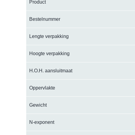
Product
Bestelnummer
Lengte verpakking
Hoogte verpakking
H.O.H. aansluitmaat
Oppervlakte
Gewicht
N-exponent