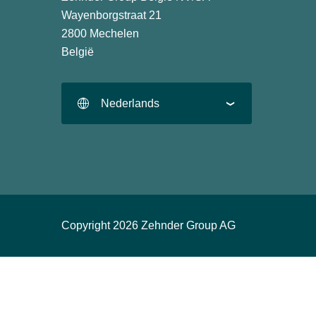
Wayenborgstraat 21
2800 Mechelen
België
Nederlands
Copyright 2026 Zehnder Group AG