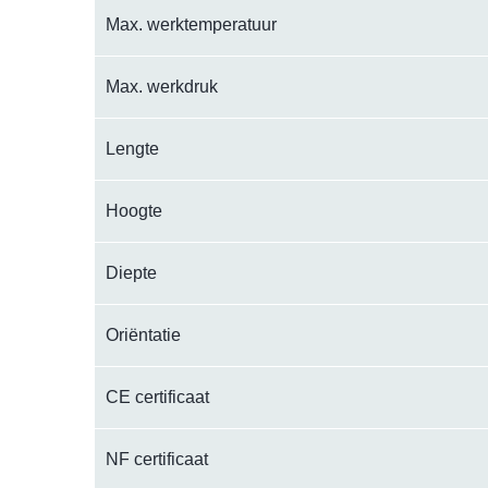
Max. werktemperatuur
Max. werkdruk
Lengte
Hoogte
Diepte
Oriëntatie
CE certificaat
NF certificaat