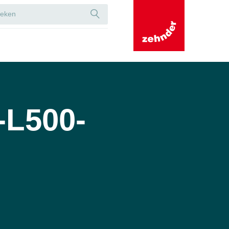
-L500-