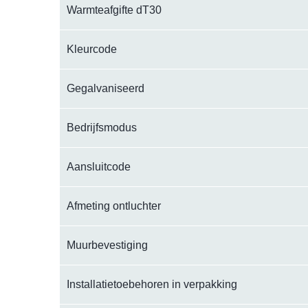
Warmteafgifte dT30
Kleurcode
Gegalvaniseerd
Bedrijfsmodus
Aansluitcode
Afmeting ontluchter
Muurbevestiging
Installatietoebehoren in verpakking