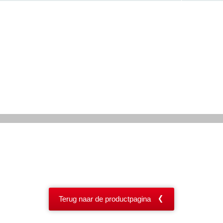
Terug naar de productpagina