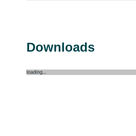
Downloads
loading...