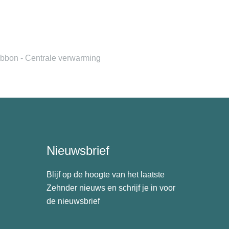
bbon - Centrale verwarming
Nieuwsbrief
Blijf op de hoogte van het laatste
Zehnder nieuws en schrijf je in voor
de nieuwsbrief