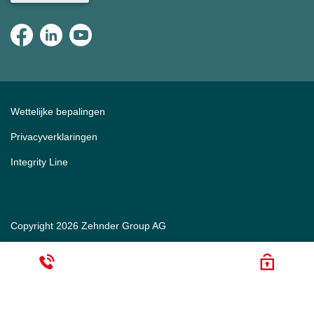
Wettelijke bepalingen
Privacyverklaringen
Integrity Line
Copyright 2026 Zehnder Group AG