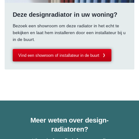
Deze designradiator in uw woning?
Bezoek een showroom om deze radiator in het echt te
bekijken en laat hem installeren door een installateur bij u
in de buurt.
Vind een showroom of installateur in de buurt
Meer weten over design-
radiatoren?