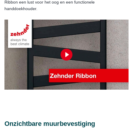
Ribbon een lust voor het oog en een functionele
handdoekhouder.
Onzichtbare muurbevestiging