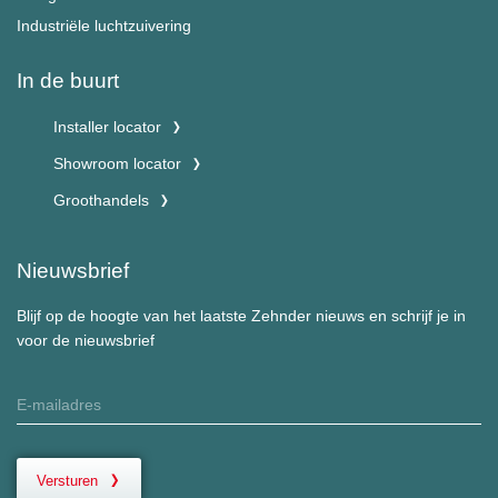
Industriële luchtzuivering
In de buurt
Installer locator
Showroom locator
Groothandels
Nieuwsbrief
Blijf op de hoogte van het laatste Zehnder nieuws en schrijf je in
voor de nieuwsbrief
Versturen