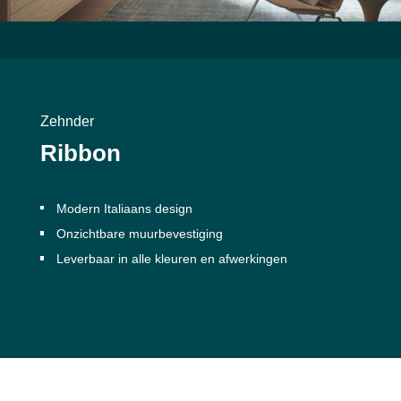
Zehnder
Ribbon
Modern Italiaans design
Onzichtbare muurbevestiging
Leverbaar in alle kleuren en afwerkingen