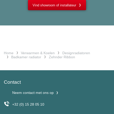
Vind showroom of installateur
Home
Verwarmen & Koelen
Designradiatoren
Badkamer radiator
Zehnder Ribbon
Contact
Neem contact met ons op
+32 (0) 15 28 05 10