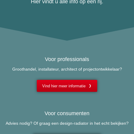
Hier vindt u alle info op een rij.
Voor professionals
Groothandel, installateur, architect of projectontwikkelaar?
Vind hier meer informatie
Voor consumenten
Advies nodig? Of graag een design-radiator in het echt bekijken?