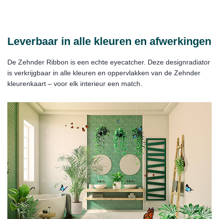
Leverbaar in alle kleuren en afwerkingen
De Zehnder Ribbon is een echte eyecatcher. Deze designradiator
is verkrijgbaar in alle kleuren en oppervlakken van de Zehnder
kleurenkaart – voor elk interieur een match.