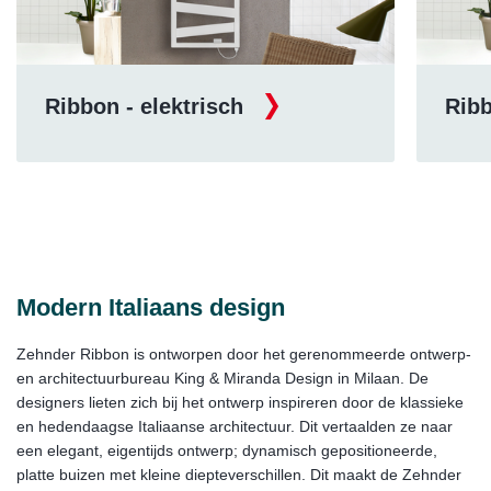
Ribbon - elektrisch
Ribb
Modern Italiaans design
Zehnder Ribbon is ontworpen door het gerenommeerde ontwerp-
en architectuurbureau King & Miranda Design in Milaan. De
designers lieten zich bij het ontwerp inspireren door de klassieke
en hedendaagse Italiaanse architectuur. Dit vertaalden ze naar
een elegant, eigentijds ontwerp; dynamisch gepositioneerde,
platte buizen met kleine diepteverschillen. Dit maakt de Zehnder