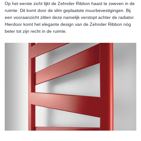
Op het eerste zicht lijkt de Zehnder Ribbon haast te zweven in de
ruimte. Dit komt door de slim geplaatste muurbevestigingen. Bij
een vooraanzicht zitten deze namelijk verstopt achter de radiator.
Hierdoor komt het elegante design van de Zehnder Ribbon nóg
beter tot zijn recht in de ruimte.