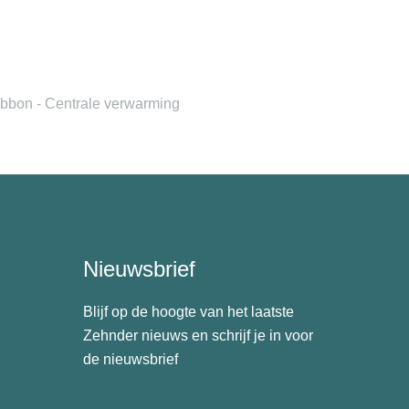
bbon - Centrale verwarming
Nieuwsbrief
Blijf op de hoogte van het laatste
Zehnder nieuws en schrijf je in voor
de nieuwsbrief