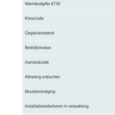
Warmteafgifte dT30
Kleurcode
Gegalvaniseerd
Bedrijfsmodus
Aansluitcode
Afmeting ontluchter
Muurbevestiging
Installatietoebehoren in verpakking