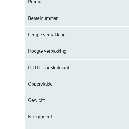
Product
Bestelnummer
Lengte verpakking
Hoogte verpakking
H.O.H. aansluitmaat
Oppervlakte
Gewicht
N-exponent