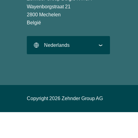
Wayenborgstraat 21
2800 Mechelen
België
Nederlands
Copyright 2026 Zehnder Group AG