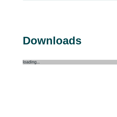
Downloads
loading...