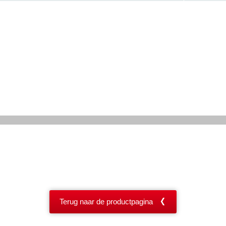
Terug naar de productpagina