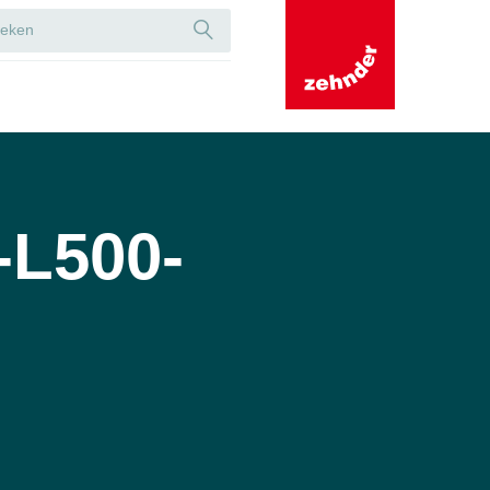
-L500-