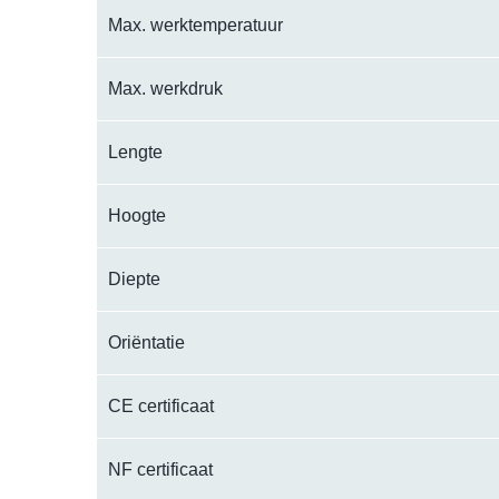
Max. werktemperatuur
Max. werkdruk
Lengte
Hoogte
Diepte
Oriëntatie
CE certificaat
NF certificaat