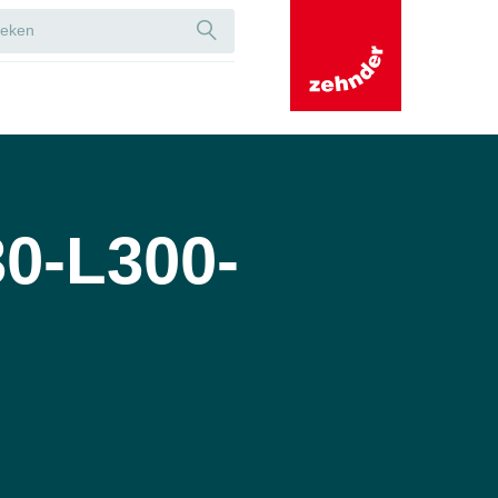
0-L300-