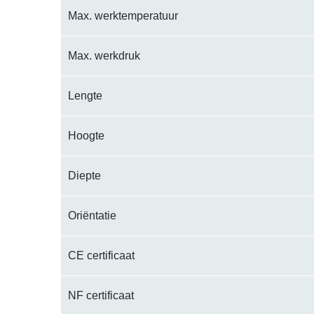
Max. werktemperatuur
Max. werkdruk
Lengte
Hoogte
Diepte
Oriëntatie
CE certificaat
NF certificaat