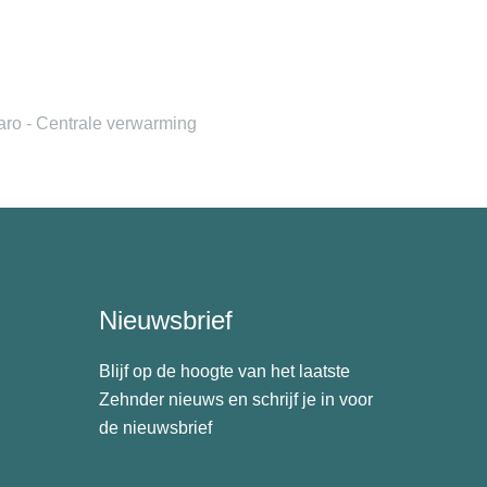
ro - Centrale verwarming
Nieuwsbrief
Blijf op de hoogte van het laatste
Zehnder nieuws en schrijf je in voor
de nieuwsbrief