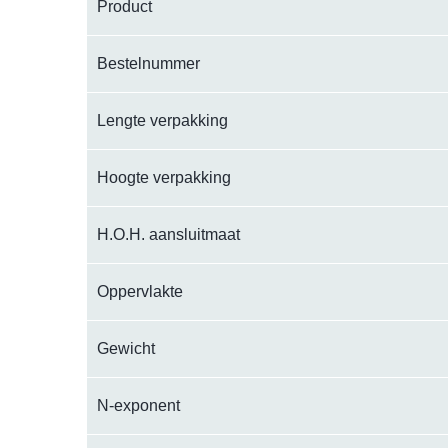
Product
Bestelnummer
Lengte verpakking
Hoogte verpakking
H.O.H. aansluitmaat
Oppervlakte
Gewicht
N-exponent