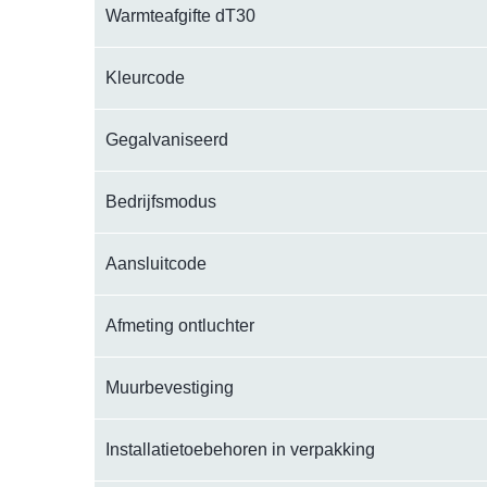
Warmteafgifte dT30
Kleurcode
Gegalvaniseerd
Bedrijfsmodus
Aansluitcode
Afmeting ontluchter
Muurbevestiging
Installatietoebehoren in verpakking