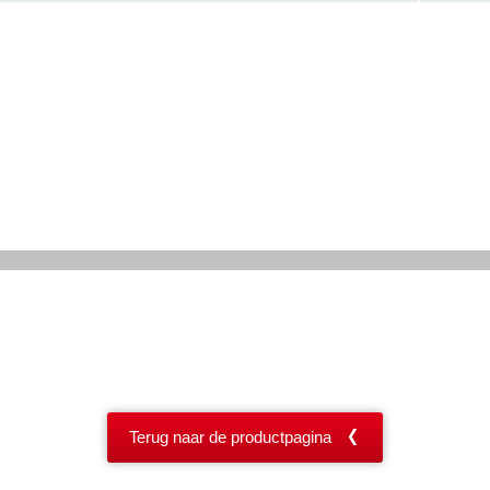
Terug naar de productpagina