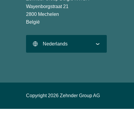
Wayenborgstraat 21
2800 Mechelen
België
Nederlands
Copyright 2026 Zehnder Group AG