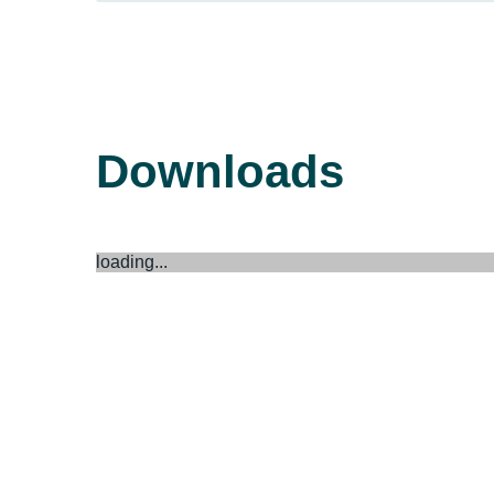
Downloads
loading...