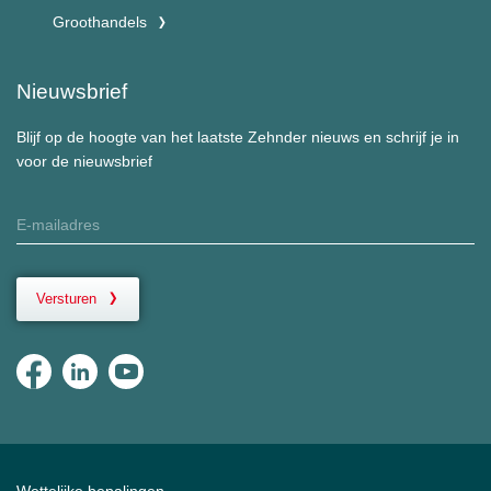
Groothandels
Nieuwsbrief
Blijf op de hoogte van het laatste Zehnder nieuws en schrijf je in
voor de nieuwsbrief
Versturen
Wettelijke bepalingen