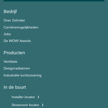
Bedrijf
Over Zehnder
Carrièremogelijkheden
Jobs
De WOW! Awards
Producten
Ventilatie
Designradiatoren
Industriële luchtzuivering
In de buurt
Installer locator
Showroom locator