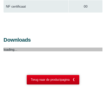
NF certificaat
00
Downloads
loading...
Terug naar de productpagina