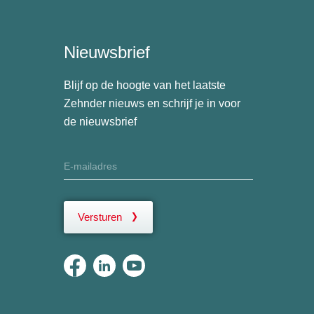
Nieuwsbrief
Blijf op de hoogte van het laatste
Zehnder nieuws en schrijf je in voor
de nieuwsbrief
Versturen