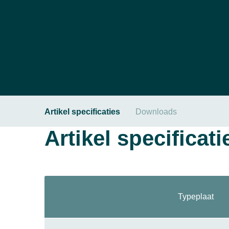
Artikel specificaties
Downloads
Artikel specificati
Typeplaat