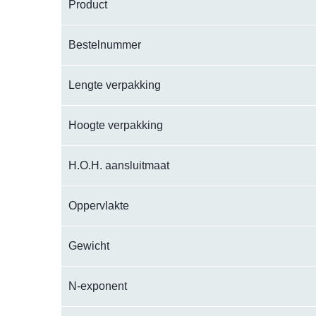
Product
Bestelnummer
Lengte verpakking
Hoogte verpakking
H.O.H. aansluitmaat
Oppervlakte
Gewicht
N-exponent