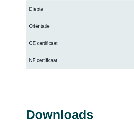
Diepte
Oriëntatie
CE certificaat
NF certificaat
Downloads