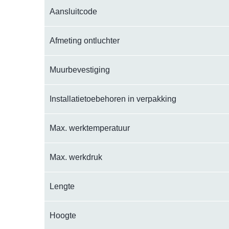
Aansluitcode
Afmeting ontluchter
Muurbevestiging
Installatietoebehoren in verpakking
Max. werktemperatuur
Max. werkdruk
Lengte
Hoogte