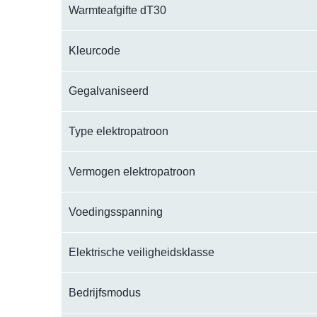
Warmteafgifte dT30
Kleurcode
Gegalvaniseerd
Type elektropatroon
Vermogen elektropatroon
Voedingsspanning
Elektrische veiligheidsklasse
Bedrijfsmodus