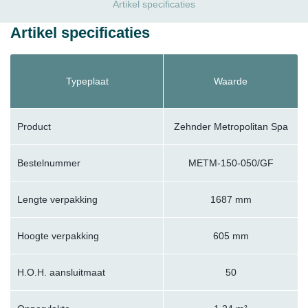
Artikel specificaties
Artikel specificaties
Typeplaat
Waarde
Product
Zehnder Metropolitan Spa
Bestelnummer
METM-150-050/GF
Lengte verpakking
1687 mm
Hoogte verpakking
605 mm
H.O.H. aansluitmaat
50