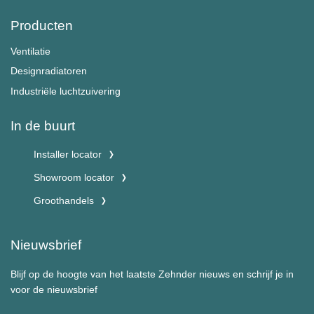
Producten
Ventilatie
Designradiatoren
Industriële luchtzuivering
In de buurt
Installer locator
Showroom locator
Groothandels
Nieuwsbrief
Blijf op de hoogte van het laatste Zehnder nieuws en schrijf je in
voor de nieuwsbrief