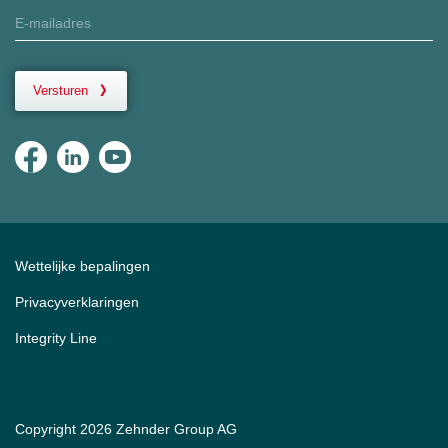
Versturen
Wettelijke bepalingen
Privacyverklaringen
Integrity Line
Copyright 2026 Zehnder Group AG