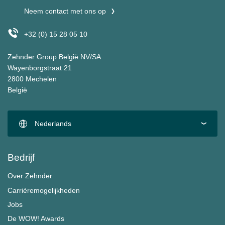
Neem contact met ons op
+32 (0) 15 28 05 10
Zehnder Group België NV/SA
Wayenborgstraat 21
2800 Mechelen
België
Nederlands
Bedrijf
Over Zehnder
Carrièremogelijkheden
Jobs
De WOW! Awards