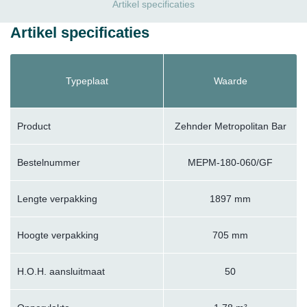
Artikel specificaties
Artikel specificaties
Typeplaat
Waarde
Product
Zehnder Metropolitan Bar
Bestelnummer
MEPM-180-060/GF
Lengte verpakking
1897 mm
Hoogte verpakking
705 mm
H.O.H. aansluitmaat
50