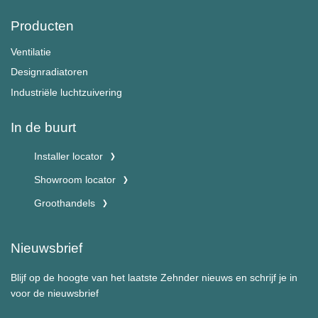
Producten
Ventilatie
Designradiatoren
Industriële luchtzuivering
In de buurt
Installer locator
Showroom locator
Groothandels
Nieuwsbrief
Blijf op de hoogte van het laatste Zehnder nieuws en schrijf je in
voor de nieuwsbrief