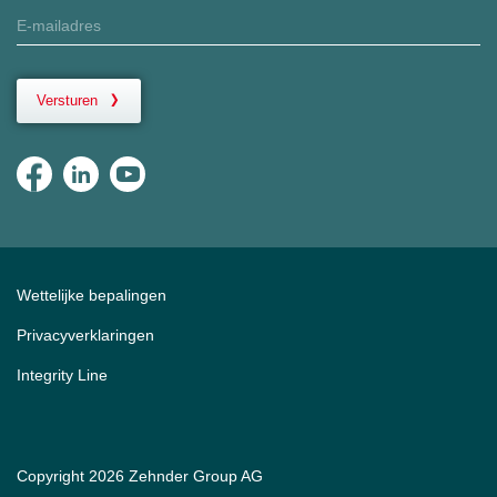
Versturen
Wettelijke bepalingen
Privacyverklaringen
Integrity Line
Copyright 2026 Zehnder Group AG