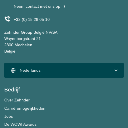
Neem contact met ons op
+32 (0) 15 28 05 10
Zehnder Group België NV/SA
Wayenborgstraat 21
2800 Mechelen
België
Nederlands
Bedrijf
Over Zehnder
Carrièremogelijkheden
Jobs
De WOW! Awards