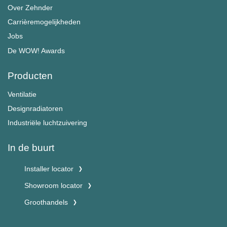
Over Zehnder
Carrièremogelijkheden
Jobs
De WOW! Awards
Producten
Ventilatie
Designradiatoren
Industriële luchtzuivering
In de buurt
Installer locator
Showroom locator
Groothandels