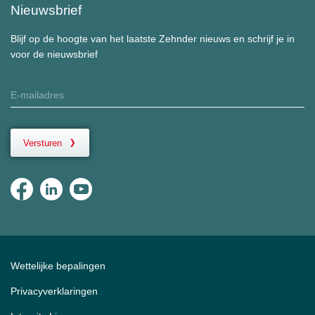
Nieuwsbrief
Blijf op de hoogte van het laatste Zehnder nieuws en schrijf je in
voor de nieuwsbrief
Versturen
Wettelijke bepalingen
Privacyverklaringen