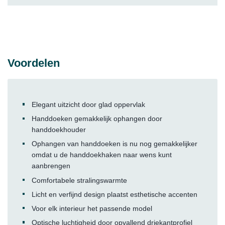
Voordelen
Elegant uitzicht door glad oppervlak
Handdoeken gemakkelijk ophangen door
handdoekhouder
Ophangen van handdoeken is nu nog gemakkelijker
omdat u de handdoekhaken naar wens kunt
aanbrengen
Comfortabele stralingswarmte
Licht en verfijnd design plaatst esthetische accenten
Voor elk interieur het passende model
Optische luchtigheid door opvallend driekantprofiel