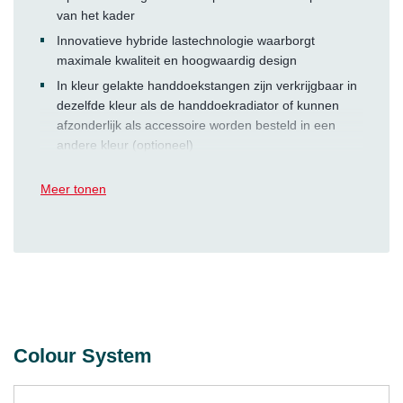
van het kader
Innovatieve hybride lastechnologie waarborgt
maximale kwaliteit en hoogwaardig design
In kleur gelakte handdoekstangen zijn verkrijgbaar in
dezelfde kleur als de handdoekradiator of kunnen
afzonderlijk als accessoire worden besteld in een
andere kleur (optioneel)
Meer tonen
Colour System