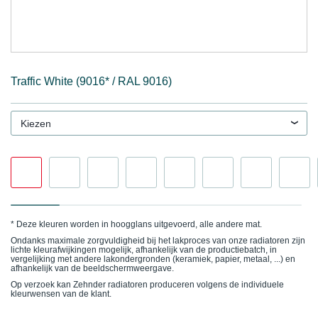
Traffic White (9016* / RAL 9016)
Kiezen
* Deze kleuren worden in hoogglans uitgevoerd, alle andere mat.
Ondanks maximale zorgvuldigheid bij het lakproces van onze radiatoren zijn
lichte kleurafwijkingen mogelijk, afhankelijk van de productiebatch, in
vergelijking met andere lakondergronden (keramiek, papier, metaal, ...) en
afhankelijk van de beeldschermweergave.
Op verzoek kan Zehnder radiatoren produceren volgens de individuele
kleurwensen van de klant.