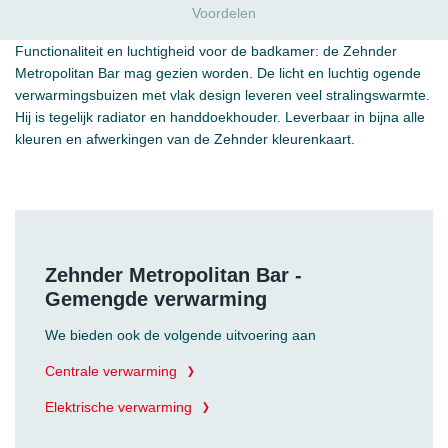
Voordelen
Functionaliteit en luchtigheid voor de badkamer: de Zehnder
Metropolitan Bar mag gezien worden. De licht en luchtig ogende
verwarmingsbuizen met vlak design leveren veel stralingswarmte.
Hij is tegelijk radiator en handdoekhouder. Leverbaar in bijna alle
kleuren en afwerkingen van de Zehnder kleurenkaart.
Zehnder Metropolitan Bar -
Gemengde verwarming
We bieden ook de volgende uitvoering aan
Centrale verwarming
Elektrische verwarming