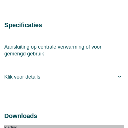
Specificaties
Aansluiting op centrale verwarming of voor
gemengd gebruik
Klik voor details
Downloads
loading...