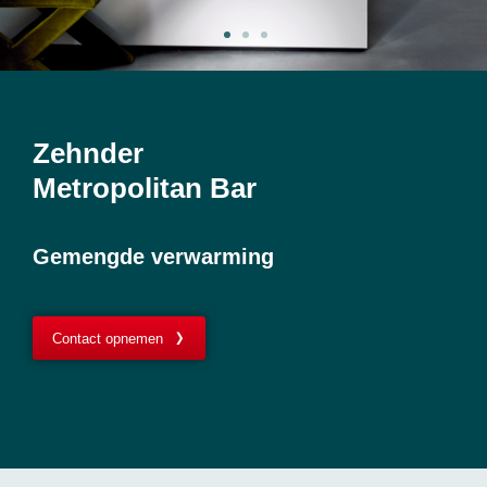
Zehnder
Metropolitan Bar
Gemengde verwarming
Contact opnemen