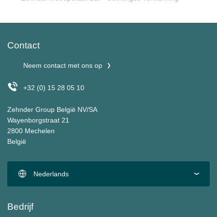
Contact
Neem contact met ons op
+32 (0) 15 28 05 10
Zehnder Group België NV/SA
Wayenborgstraat 21
2800 Mechelen
België
Nederlands
Bedrijf