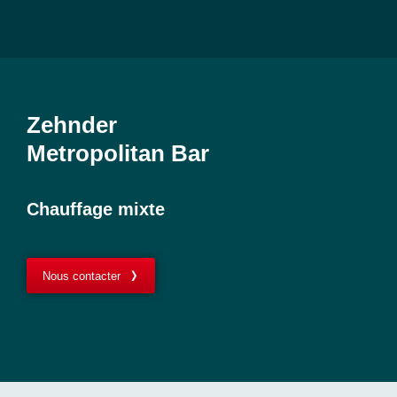
Zehnder
Metropolitan Bar
Chauffage mixte
Nous contacter