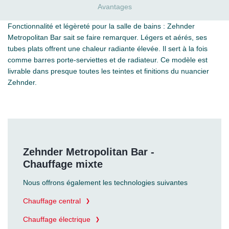
Avantages
Fonctionnalité et légèreté pour la salle de bains : Zehnder
Metropolitan Bar sait se faire remarquer. Légers et aérés, ses
tubes plats offrent une chaleur radiante élevée. Il sert à la fois
comme barres porte-serviettes et de radiateur. Ce modèle est
livrable dans presque toutes les teintes et finitions du nuancier
Zehnder.
Zehnder Metropolitan Bar -
Chauffage mixte
Nous offrons également les technologies suivantes
Chauffage central
Chauffage électrique