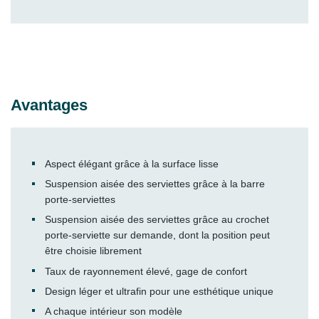
Avantages
Aspect élégant grâce à la surface lisse
Suspension aisée des serviettes grâce à la barre
porte-serviettes
Suspension aisée des serviettes grâce au crochet
porte-serviette sur demande, dont la position peut
être choisie librement
Taux de rayonnement élevé, gage de confort
Design léger et ultrafin pour une esthétique unique
A chaque intérieur son modèle