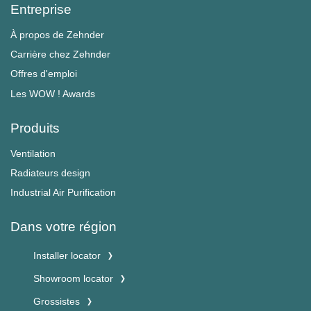
Entreprise
À propos de Zehnder
Carrière chez Zehnder
Offres d'emploi
Les WOW ! Awards
Produits
Ventilation
Radiateurs design
Industrial Air Purification
Dans votre région
Installer locator
Showroom locator
Grossistes