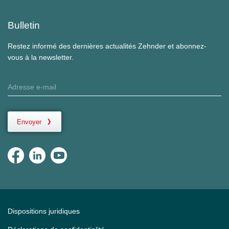
Bulletin
Restez informé des dernières actualités Zehnder et abonnez-
vous à la newsletter.
Envoyer
Dispositions juridiques