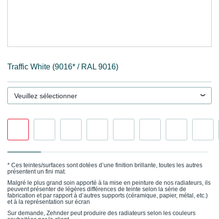
Traffic White (9016* / RAL 9016)
Veuillez sélectionner
* Ces teintes/surfaces sont dotées d’une finition brillante, toutes les autres
présentent un fini mat.
Malgré le plus grand soin apporté à la mise en peinture de nos radiateurs, ils
peuvent présenter de légères différences de teinte selon la série de
fabrication et par rapport à d’autres supports (céramique, papier, métal, etc.)
et à la représentation sur écran
Sur demande, Zehnder peut produire des radiateurs selon les couleurs