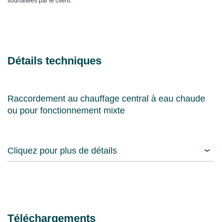
souhaitées par le client.
Détails techniques
Raccordement au chauffage central à eau chaude
ou pour fonctionnement mixte
Cliquez pour plus de détails
Téléchargements