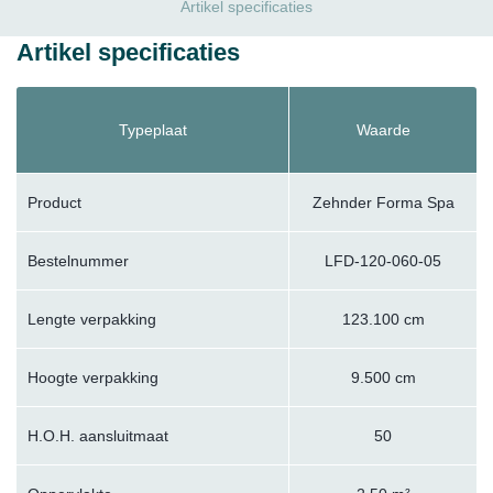
Artikel specificaties
Artikel specificaties
Typeplaat
Waarde
Product
Zehnder Forma Spa
Bestelnummer
LFD-120-060-05
Lengte verpakking
123.100 cm
Hoogte verpakking
9.500 cm
H.O.H. aansluitmaat
50