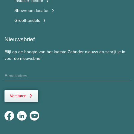
Installer locator
Showroom locator
Groothandels
Nieuwsbrief
Blijf op de hoogte van het laatste Zehnder nieuws en schrijf je in
voor de nieuwsbrief
Versturen