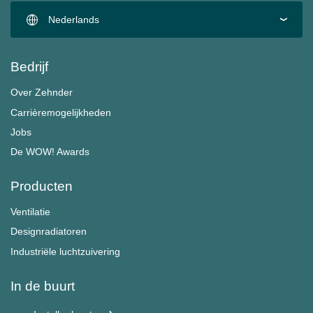
Nederlands
Bedrijf
Over Zehnder
Carrièremogelijkheden
Jobs
De WOW! Awards
Producten
Ventilatie
Designradiatoren
Industriële luchtzuivering
In de buurt