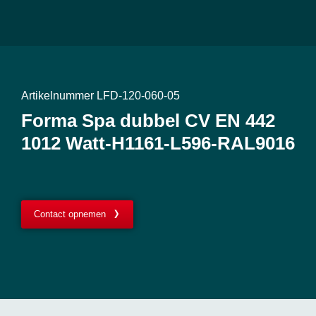
Artikelnummer LFD-120-060-05
Forma Spa dubbel CV EN 442
1012 Watt-H1161-L596-RAL9016
Contact opnemen