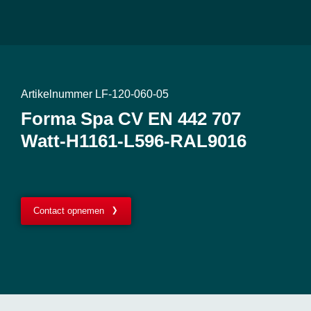
Artikelnummer LF-120-060-05
Forma Spa CV EN 442 707
Watt-H1161-L596-RAL9016
Contact opnemen