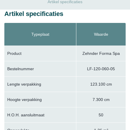
Artikel specificaties
Artikel specificaties
Typeplaat
Waarde
Product
Zehnder Forma Spa
Bestelnummer
LF-120-060-05
Lengte verpakking
123.100 cm
Hoogte verpakking
7.300 cm
H.O.H. aansluitmaat
50