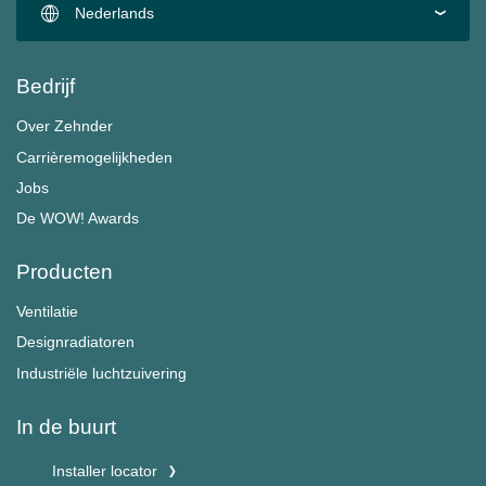
Nederlands
Bedrijf
Over Zehnder
Carrièremogelijkheden
Jobs
De WOW! Awards
Producten
Ventilatie
Designradiatoren
Industriële luchtzuivering
In de buurt
Installer locator