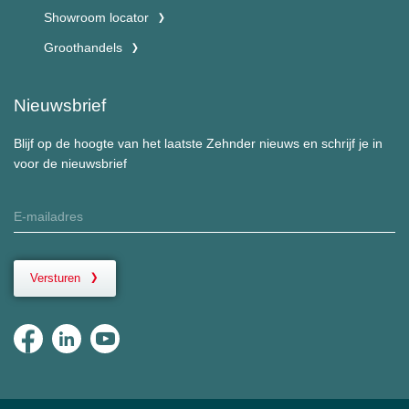
Showroom locator
Groothandels
Nieuwsbrief
Blijf op de hoogte van het laatste Zehnder nieuws en schrijf je in
voor de nieuwsbrief
Versturen