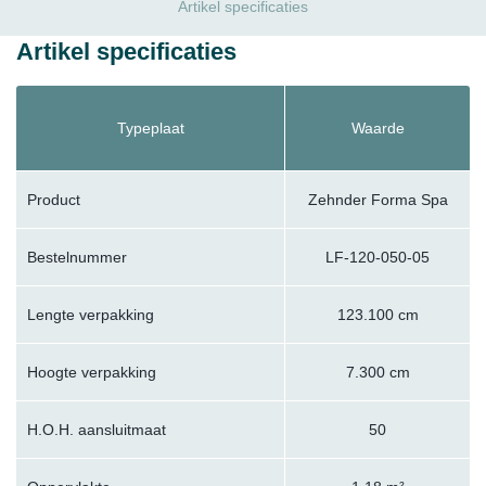
Artikel specificaties
Artikel specificaties
Typeplaat
Waarde
Product
Zehnder Forma Spa
Bestelnummer
LF-120-050-05
Lengte verpakking
123.100 cm
Hoogte verpakking
7.300 cm
H.O.H. aansluitmaat
50