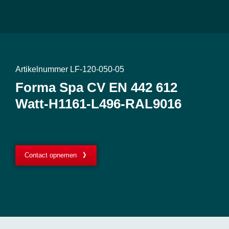
Artikelnummer LF-120-050-05
Forma Spa CV EN 442 612
Watt-H1161-L496-RAL9016
Contact opnemen