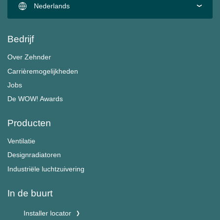
Nederlands
Bedrijf
Over Zehnder
Carrièremogelijkheden
Jobs
De WOW! Awards
Producten
Ventilatie
Designradiatoren
Industriële luchtzuivering
In de buurt
Installer locator