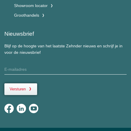
Showroom locator
Groothandels
Nieuwsbrief
Blijf op de hoogte van het laatste Zehnder nieuws en schrijf je in
voor de nieuwsbrief
Versturen