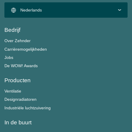
Nederlands
Bedrijf
Over Zehnder
Carrièremogelijkheden
Jobs
De WOW! Awards
Producten
Ventilatie
Designradiatoren
Industriële luchtzuivering
In de buurt