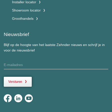
Installer locator
Showroom locator
Groothandels
Nieuwsbrief
Blijf op de hoogte van het laatste Zehnder nieuws en schrijf je in
voor de nieuwsbrief
Versturen