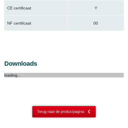
CE certificaat
Y
NF certificaat
00
Downloads
loading...
Terug naar de productpagina