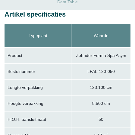
Data Table
Artikel specificaties
Typeplaat
Waarde
Product
Zehnder Forma Spa Asym
Bestelnummer
LFAL-120-050
Lengte verpakking
123.100 cm
Hoogte verpakking
8.500 cm
H.O.H. aansluitmaat
50