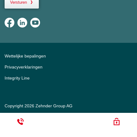
Versturen
Wettelijke bepalingen
Privacyverklaringen
Integrity Line
Copyright 2026 Zehnder Group AG