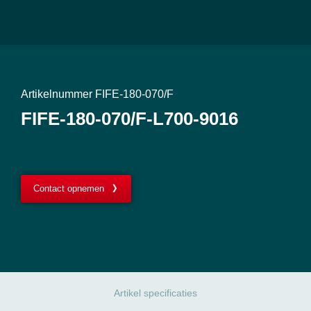
Artikelnummer FIFE-180-070/F
FIFE-180-070/F-L700-9016
Contact opnemen
Artikel specificaties