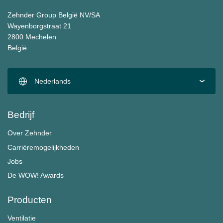
Zehnder Group België NV/SA
Wayenborgstraat 21
2800 Mechelen
België
Nederlands
Bedrijf
Over Zehnder
Carrièremogelijkheden
Jobs
De WOW! Awards
Producten
Ventilatie