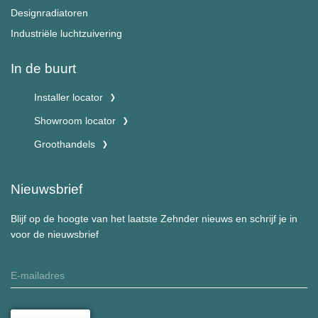
Designradiatoren
Industriële luchtzuivering
In de buurt
Installer locator
Showroom locator
Groothandels
Nieuwsbrief
Blijf op de hoogte van het laatste Zehnder nieuws en schrijf je in
voor de nieuwsbrief