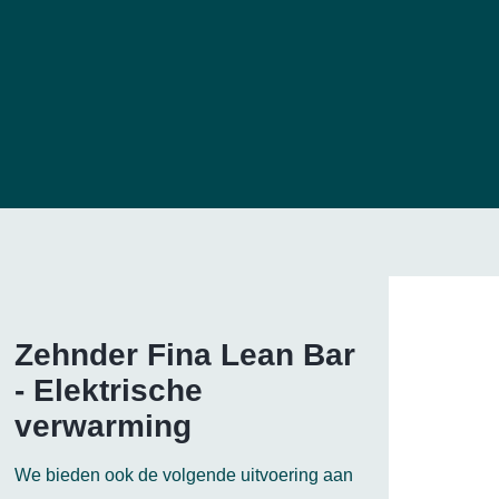
Zehnder Fina Lean Bar
- Elektrische
verwarming
We bieden ook de volgende uitvoering aan