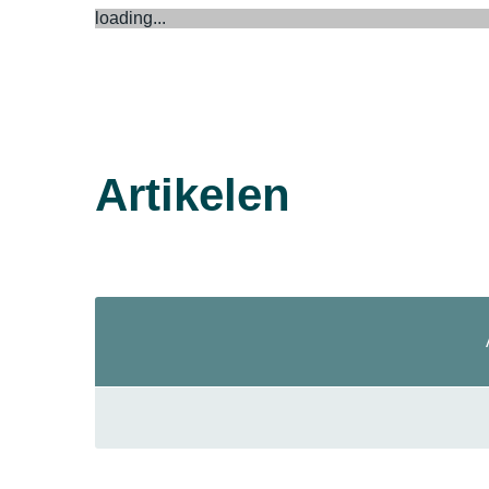
loading...
Artikelen