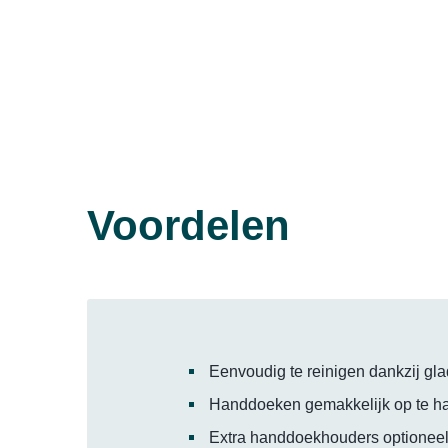
Voordelen
Eenvoudig te reinigen dankzij gl
Handdoeken gemakkelijk op te ha
Extra handdoekhouders optioneel