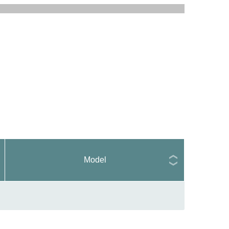
Model