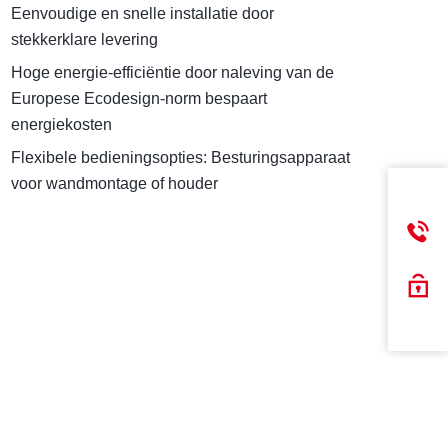
Eenvoudige en snelle installatie door
stekkerklare levering
Hoge energie-efficiëntie door naleving van de
Europese Ecodesign-norm bespaart
energiekosten
Flexibele bedieningsopties: Besturingsapparaat
voor wandmontage of houder