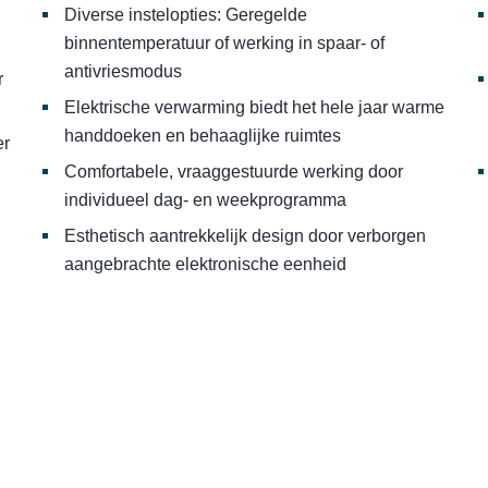
Diverse instelopties: Geregelde
binnentemperatuur of werking in spaar- of
antivriesmodus
r
Elektrische verwarming biedt het hele jaar warme
handdoeken en behaaglijke ruimtes
er
Comfortabele, vraaggestuurde werking door
individueel dag- en weekprogramma
Esthetisch aantrekkelijk design door verborgen
aangebrachte elektronische eenheid