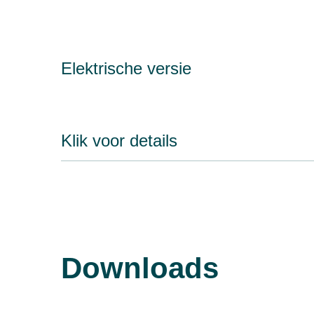
Elektrische versie
Klik voor details
Downloads