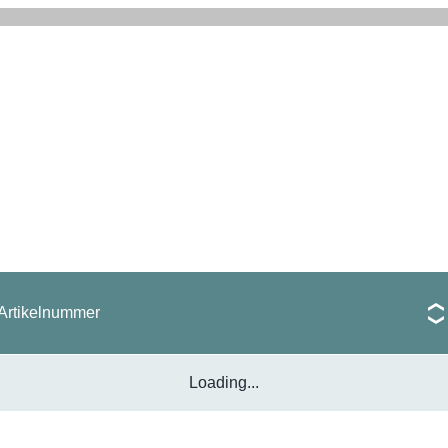
Artikelnummer
Loading...