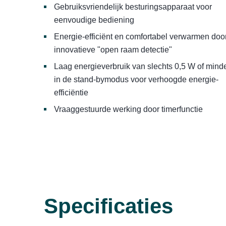
Gebruiksvriendelijk besturingsapparaat voor
eenvoudige bediening
Energie-efficiënt en comfortabel verwarmen doo
innovatieve "open raam detectie"
Laag energieverbruik van slechts 0,5 W of mind
in de stand-bymodus voor verhoogde energie-
efficiëntie
Vraaggestuurde werking door timerfunctie
Specificaties